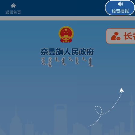
返回首页
语音播报