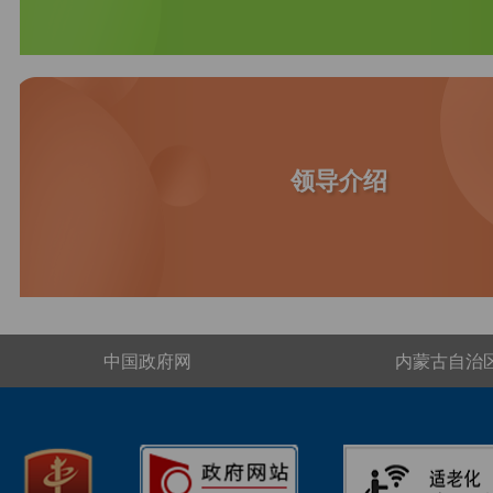
领导介绍
中国政府网
内蒙古自治