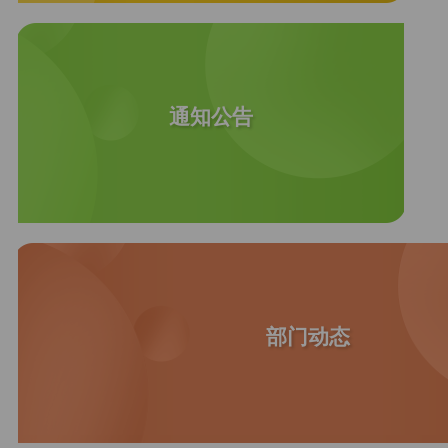
通知公告
部门动态