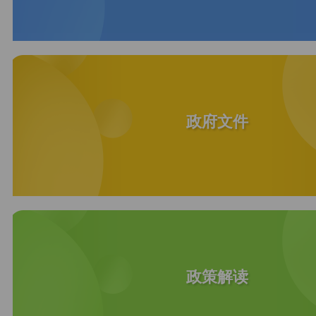
政府文件
政策解读