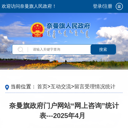
欢迎访问奈曼旗人民政府！
登录/注册
搜索
当前位置：
首页
>
互动交流
>
留言受理情况统计
奈曼旗政府门户网站“网上咨询”统计
表---2025年4月