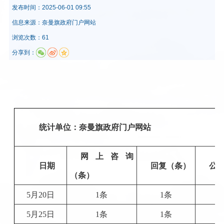
发布时间：
2025-06-01 09:55
信息来源：
奈曼旗政府门户网站
浏览次数：61
分享到：
统计单位：奈曼旗政府门户网站
网上咨询
日期
回复（条）
公
（条）
5月20日
1条
1条
5月25日
1条
1条