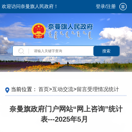
欢迎访问奈曼旗人民政府！
登录/注册
搜索
当前位置：
首页
>
互动交流
>
留言受理情况统计
奈曼旗政府门户网站“网上咨询”统计
表---2025年5月