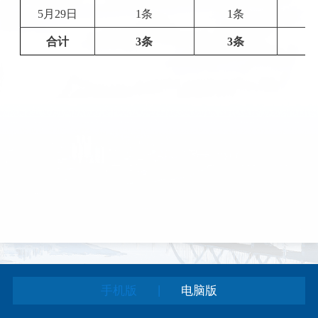
5月29日
1条
1条
合计
3条
3条
|
手机版
电脑版