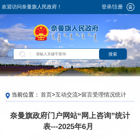
欢迎访问奈曼旗人民政府！
登录/注册
搜索
当前位置：
首页
>
互动交流
>
留言受理情况统计
奈曼旗政府门户网站“网上咨询”统计
表---2025年6月