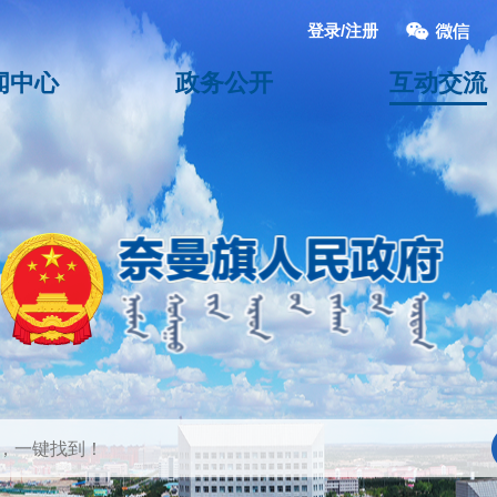
登录/注册
闻中心
政务公开
互动交流