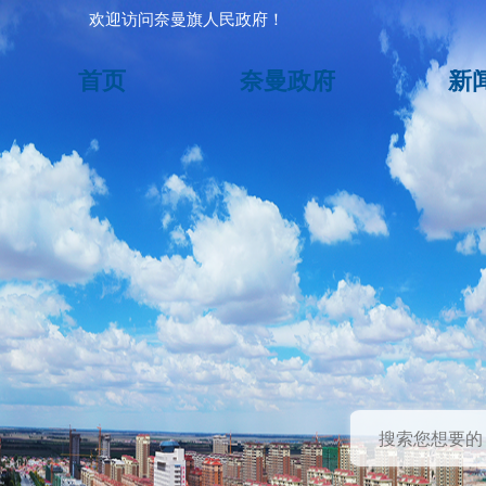
欢迎访问奈曼旗人民政府！
首页
奈曼政府
新