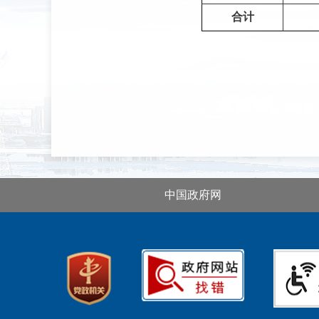
合计
中国政府网