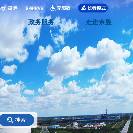
支持IPV6
政务服务
走进奈曼