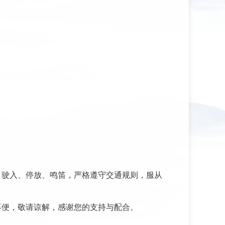
）驶入、停放、鸣笛，严格遵守交通规则，服从
不便，敬请谅解，感谢您的支持与配合。