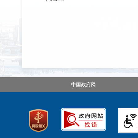
中国政府网