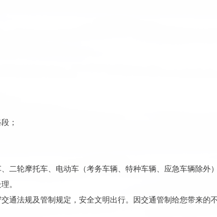
；
路段；
。
车、二轮摩托车、电动车（考务车辆、特种车辆、应急车辆除外
处理。
守交通法规及管制规定，安全文明出行。因交通管制给您带来的