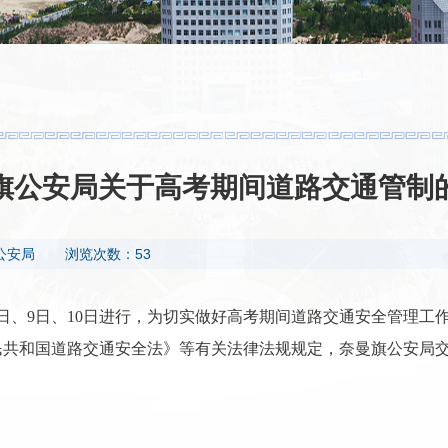
旗公安局关于高考期间道路交通管制
公安局
浏览次数：53
、8日、9日、10日进行，为切实做好高考期间道路交通安全管理
民共和国道路交通安全法》等有关法律法规规定，奈曼旗公安局