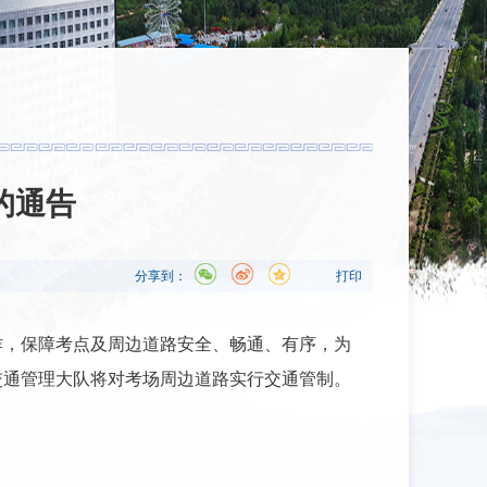
的通告
分享到：
打印
工作，保障考点及周边道路安全、畅通、有序，为
交通管理大队将对考场周边道路实行交通管制。