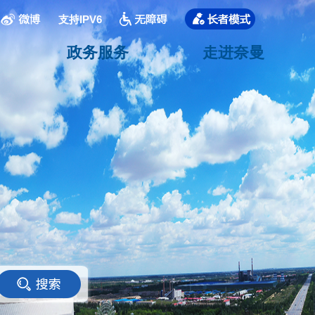
支持IPV6
政务服务
走进奈曼