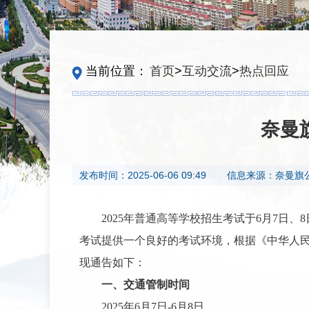
当前位置：
首页
>
互动交流
>
热点回应
奈曼
发布时间：
2025-06-06 09:49
信息来源：
奈曼旗
2025年普通高等学校招生考试于6月7日
考试提供一个良好的考试环境，根据《中华人
现通告如下：
一、交通管制时间
2025年6月7日-6月8日