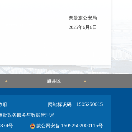
奈曼旗公安局
2025年6月6日
旗县区
政府
网站标识码：1505250015
审批政务服务与数据管理局
874号
蒙公网安备 15052502000115号