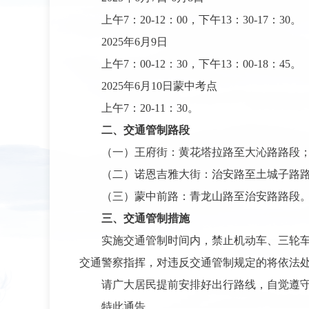
上午7：20-12：00，下午13：30-17：30。
2025年6月9日
上午7：00-12：30，下午13：00-18：45。
2025年6月10日蒙中考点
上午7：20-11：30。
二、交通管制路段
（一）王府街：黄花塔拉路至大沁路路段
（二）诺恩吉雅大街：治安路至土城子路
（三）蒙中前路：青龙山路至治安路路段
三、交通管制措施
实施交通管制时间内，禁止机动车、三轮
交通警察指挥，对违反交通管制规定的将依法
请广大居民提前安排好出行路线，自觉遵
特此通告