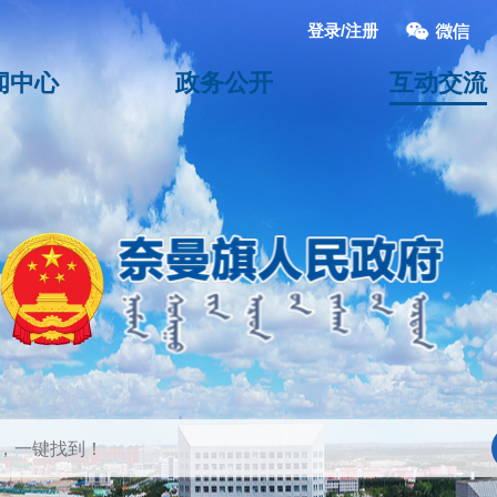
登录/注册
闻中心
政务公开
互动交流