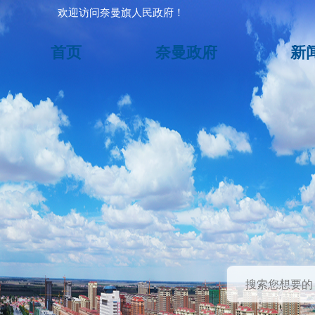
欢迎访问奈曼旗人民政府！
首页
奈曼政府
新