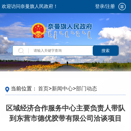
欢迎访问奈曼旗人民政府！
登录/注册
搜索
当前位置：
首页
>
新闻中心
>
部门动态
区域经济合作服务中心主要负责人带队
到东营市德优胶带有限公司洽谈项目