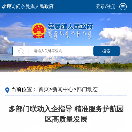
欢迎访问奈曼旗人民政府！
登录/注册
搜索
当前位置：
首页
>
新闻中心
>
部门动态
多部门联动入企指导 精准服务护航园
区高质量发展