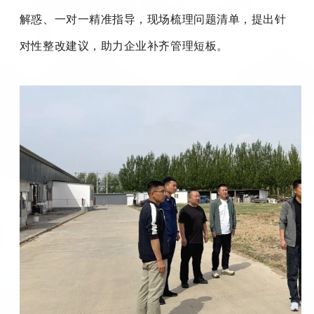
解惑、一对一精准指导，现场梳理问题清单，提出针
对性整改建议，助力企业补齐管理短板。