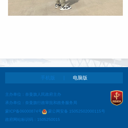
|
手机版
电脑版
主办单位：奈曼旗人民政府主办
承办单位：奈曼旗行政审批和政务服务局
蒙ICP备06000874号
蒙公网安备 15052502000115号
政府网站标识码：1505250015