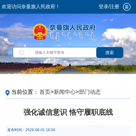
欢迎访问奈曼旗人民政府！
登录/注册
搜索
当前位置：
首页
>
新闻中心
>
部门动态
强化诚信意识 恪守履职底线
发布时间：
2026-06-01 16:04