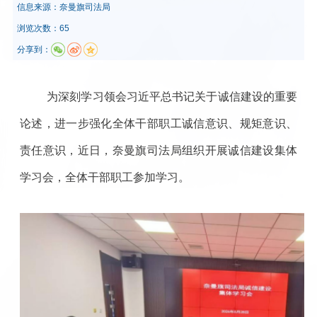
信息来源：
​奈曼旗司法局
浏览次数：65
分享到：
为深刻学习领会习近平总书记关于诚信建设的重要
论述，进一步强化全体干部职工诚信意识、规矩意识、
责任意识，近日，奈曼旗司法局组织开展诚信建设集体
学习会，全体干部职工参加学习。