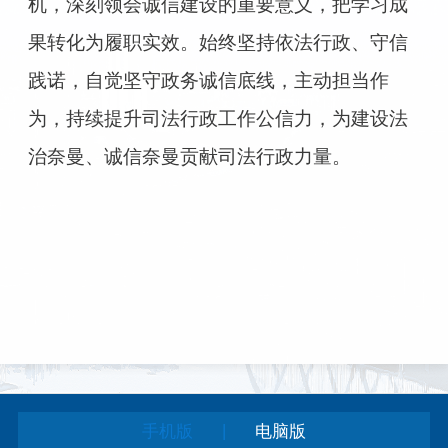
机，深刻领会诚信建设的重要意义，把学习成
果转化为履职实效。始终坚持依法行政、守信
践诺，自觉坚守政务诚信底线，主动担当作
为，持续提升司法行政工作公信力，为建设法
治奈曼、诚信奈曼贡献司法行政力量。
|
手机版
电脑版