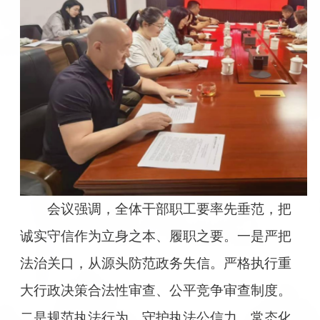
会议强调，全体干部职工要率先垂范，把
诚实守信作为立身之本、履职之要。一是严把
法治关口，从源头防范政务失信。严格执行重
大行政决策合法性审查、公平竞争审查制度。
二是规范执法行为，守护执法公信力。常态化