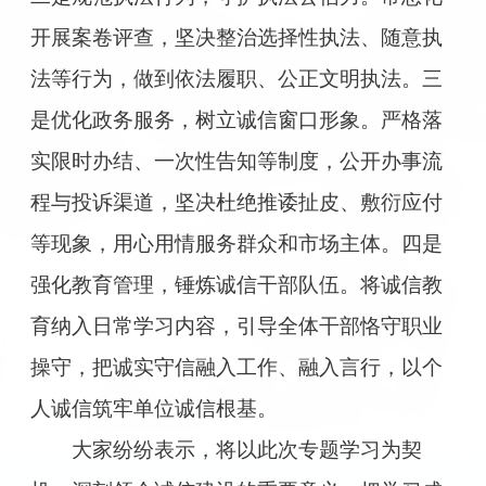
开展案卷评查，坚决整治选择性执法、随意执
法等行为，做到依法履职、公正文明执法。三
是优化政务服务，树立诚信窗口形象。严格落
实限时办结、一次性告知等制度，公开办事流
程与投诉渠道，坚决杜绝推诿扯皮、敷衍应付
等现象，用心用情服务群众和市场主体。四是
强化教育管理，锤炼诚信干部队伍。将诚信教
育纳入日常学习内容，引导全体干部恪守职业
操守，把诚实守信融入工作、融入言行，以个
人诚信筑牢单位诚信根基。
大家纷纷表示，将以此次专题学习为契