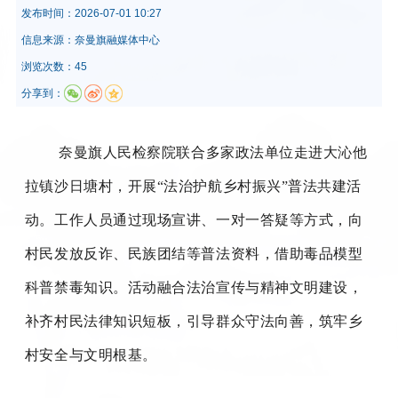
发布时间：
2026-07-01 10:27
信息来源：
奈曼旗融媒体中心
浏览次数：45
分享到：
奈曼旗人民检察院联合多家政法单位走进大沁他
拉镇沙日塘村，开展“法治护航乡村振兴”普法共建活
动。工作人员通过现场宣讲、一对一答疑等方式，向
村民发放反诈、民族团结等普法资料，借助毒品模型
科普禁毒知识。活动融合法治宣传与精神文明建设，
补齐村民法律知识短板，引导群众守法向善，筑牢乡
村安全与文明根基。