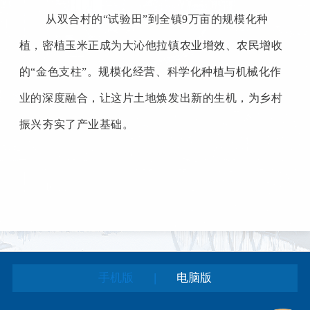
从双合村的
“试验田”到全镇
9
万亩的规模化种
植，密植玉米正成为大沁他拉镇农业增效、农民增收
的“金色支柱”。规模化经营、科学化种植与机械化作
业的深度融合，让这片土地焕发出新的生机，为乡村
振兴夯实了产业基础。
|
手机版
电脑版