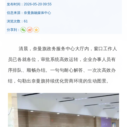
发布时间：
2026-05-20 09:55
信息来源：
奈曼旗融媒体中心
浏览次数：61
分享到：
清晨，奈曼旗政务服务中心大厅内，窗口工作人
员已各就各位，审批系统高效运转，企业办事人员有
序排队、顺畅办结。一句句耐心解答、一次次高效办
结，勾勒出奈曼旗持续优化营商环境的生动图景。