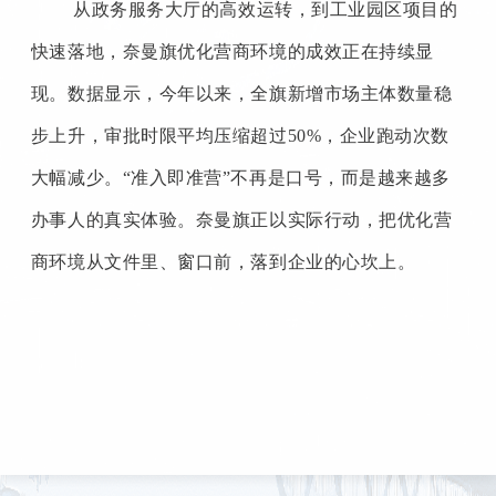
从政务服务大厅的高效运转，到工业园区项目的
快速落地，奈曼旗优化营商环境的成效正在持续显
现。数据显示，今年以来，全旗新增市场主体数量稳
步上升，审批时限平均压缩超过
50%，企业跑动次数
大幅减少。“准入即准营”不再是口号，而是越来越多
办事人的真实体验。奈曼旗正以实际行动，把优化营
商环境从文件里、窗口前，落到企业的心坎上。