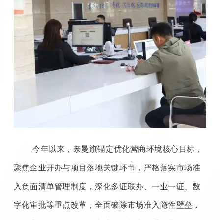
今年以来，奈曼旗锚定优化营商环境核心目标，
聚焦企业开办与项目落地关键环节，严格落实市场准
入负面清单管理制度，深化多证联办、一业一证、数
字化审批等重点改革，全面破除市场准入隐性壁垒，