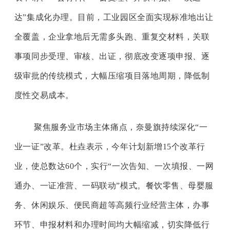
达”集成化办理。目前，工业园区全面实现标准地出让
全覆盖，企业拿地后无需多头跑、重复交材料，关联
事项同步受理、审核、出证，彻底改变逐项申报、逐
级审批的传统模式，大幅压缩项目落地周期，降低制
度性交易成本。
聚焦服务业市场主体痛点，奈曼旗持续深化
“一
业一证”改革。杜垚表示，今年计划新增15个改革行
业，使总数达60个，实行“一次告知、一次填报、一网
通办、一证准营、一码联动”模式。餐饮零售、母婴服
务、休闲娱乐、便民商超等高频行业经营主体，办事
环节、申报材料和办理时间均大幅缩减，切实降低行