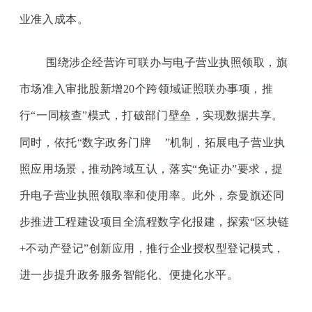
业准入成本。
围绕涉企经营许可联办与电子营业执照领取，旗
市场准入审批股新增
20个跨领域证照联办事项，推
行“一同核查”模式，打破部门壁垒，实现数据共享。
同时，依托“
数字政务门牌
”机制，拓展电子营业执
照应用场景，推动跨域互认，落实“免证办”要求，提
升电子营业执照领取率和使用率。此外，奈曼旗还同
步推进工程建设项目全流程数字化报建，探索“区块链
+不动产登记”创新应用，推行企业授权型登记模式，
进一步提升政务服务智能化、便捷化水平。