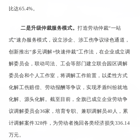
比达65.4%。
二是升级仲裁服务模式。
打造劳动仲裁“一站
式”速办服务模式，设立涉企、涉工伤争议绿色通道，
创新推出“多元调解+快速仲裁”工作法，在企业成立调
解委员会，联动司法、工会等部门建立联合园区调解
委员会和个人工作室，将调解工作前置，以柔性方式
化解工伤赔偿、劳动报酬等争议，实现矛盾纠纷就地
化解、源头化解。截至目前，全旗已成立企业劳动争
议调解委员会36家，培育专职、兼职调解员40人，累
计调解案件328件，为劳动者挽回各类经济损失336.14
万元。