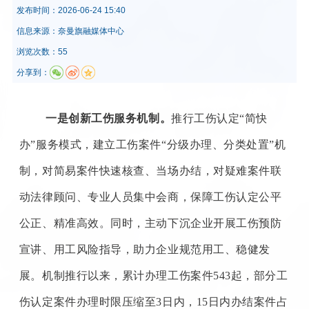
发布时间：
2026-06-24 15:40
信息来源：
奈曼旗融媒体中心
浏览次数：55
分享到：
一是创新工伤服务机制。
推行工伤认定“简快
办”服务模式，建立工伤案件“分级办理、分类处置”机
制，对简易案件快速核查、当场办结，对疑难案件联
动法律顾问、专业人员集中会商，保障工伤认定公平
公正、精准高效。同时，主动下沉企业开展工伤预防
宣讲、用工风险指导，助力企业规范用工、稳健发
展。机制推行以来，累计办理工伤案件543起，部分工
伤认定案件办理时限压缩至3日内，15日内办结案件占