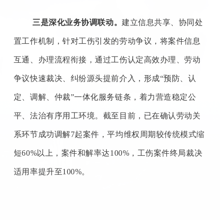
三是深化业务协调联动。
建立信息共享、协同处
置工作机制，针对工伤引发的劳动争议，将案件信息
互通、办理流程衔接，通过工伤认定高效办理、劳动
争议快速裁决、纠纷源头提前介入，形成“预防、认
定、调解、仲裁”一体化服务链条，着力营造稳定公
平、法治有序用工环境。截至目前，已在确认劳动关
系环节成功调解7起案件，平均维权周期较传统模式缩
短60%以上，案件和解率达100%，工伤案件终局裁决
适用率提升至100%。