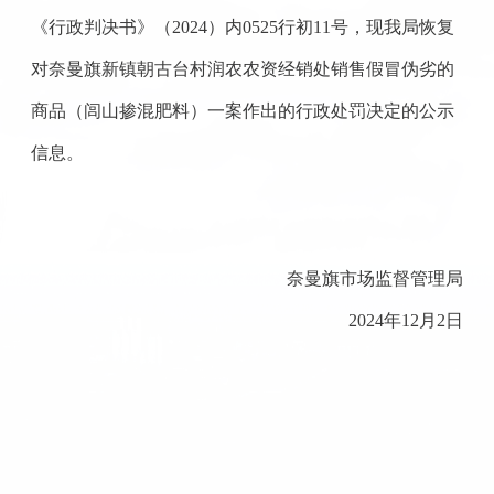
《行政判决书》（2024）内0525行初11号，现我局恢复
对奈曼旗新镇朝古台村润农农资经销处销售假冒伪劣的
商品（闾山掺混肥料）一案作出的行政处罚决定的公示
信息。
奈曼旗市场监督管理局
2024年12月2日