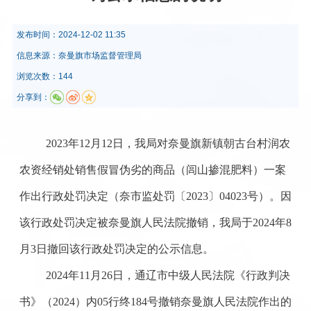
发布时间：
2024-12-02 11:35
信息来源：
奈曼旗市场监督管理局
浏览次数：144
分享到：
2023年12月12日，我局对奈曼旗新镇朝古台村润农
农资经销处销售假冒伪劣的商品（闾山掺混肥料）一案
作出行政处罚决定（奈市监处罚〔2023〕04023号）。因
该行政处罚决定被奈曼旗人民法院撤销，我局于2024年8
月3日撤回该行政处罚决定的公示信息。
2024年11月26日，通辽市中级人民法院《行政判决
书》（2024）内05行终184号撤销奈曼旗人民法院作出的