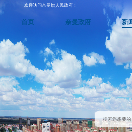
欢迎访问奈曼旗人民政府！
首页
奈曼政府
新