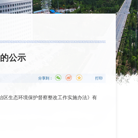
的公示
分享到：
打印
治区生态环境保护督察整改工作实施办法》有