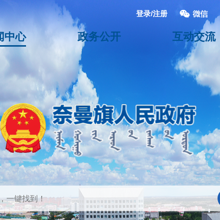
登录/注册
闻中心
政务公开
互动交流