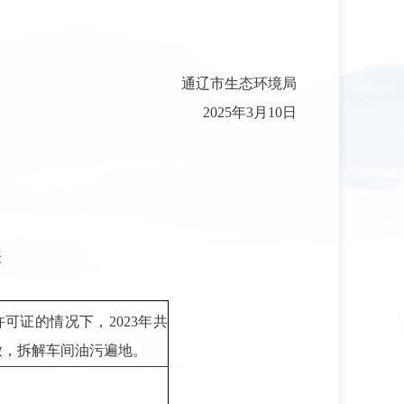
通辽市生态环境局
2025年3月10日
表
证的情况下，2023年共
放，拆解车间油污遍地。