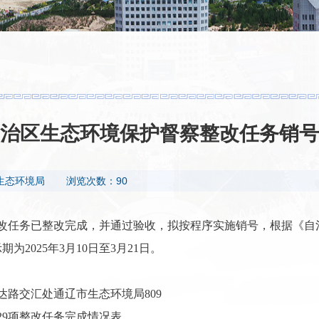
治区生态环境保护督察整改任务销号
生态环境局
浏览次数：90
整改任务已整改完成，并通过验收，拟按程序实施销号，根据《自
2025年3月10日至3月21日。
路交汇处通辽市生态环境局809
29项整改任务完成情况表