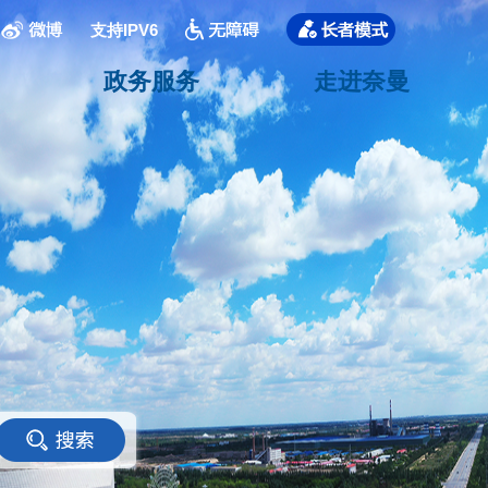
支持IPV6
政务服务
走进奈曼