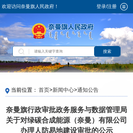
欢迎访问奈曼旗人民政府！
登录/注册
搜索
当前位置：
首页
>
新闻中心
>
通知公告
奈曼旗行政审批政务服务与数据管理局
关于对绿碳合成能源（奈曼）有限公司
办理人防易地建设审批的公示