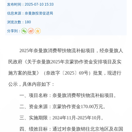
发布时间：
2025-07-10 15:33
信息来源：
奈曼旗投资促进局
浏览次数：180
分享到：
2025年奈曼旗消费帮扶物流补贴项目，经奈曼旗人
民政府《关于奈曼旗2025年京蒙协作资金安排项目及实
施方案的批复》（奈政字〔2025〕69号）批复，现进行
公示，具体内容如下：
一、项目名称：奈曼旗消费帮扶物流补贴项目。
二、资金来源：京蒙协作资金
170.00万元。
三、实施期限：
2024年11月-2025年10月。
四、绩效目标：通过对奈曼旗销往北京地区及在国