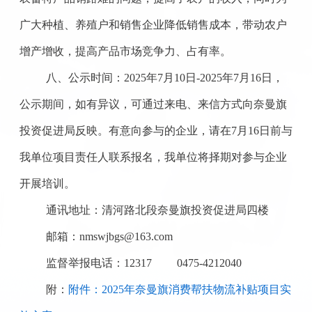
广大种植、养殖户和销售企业降低销售成本，带动
农户
增产增收，提高产品市场竞争力、占有率。
八、
公示时间：
2025年7月10日-2025年7月16日，
公示期间，如有异议，可通过来电、来信方式向奈曼旗
投资促进局反映。有意向参与的企业，请在
7月16日前与
我单位项目责任人联系报名，我单位将择期对参与企业
开展培训。
通讯地址：清河路北段奈曼旗投资促进局四楼
邮箱：
nmswjbgs@163.com
监督举报电话：
12317 0475-4212040
附：
附件：2025年奈曼旗消费帮扶物流补贴项目实