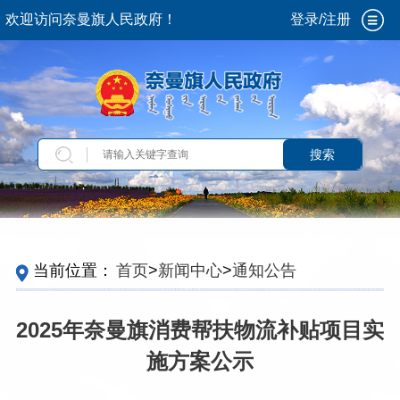
欢迎访问奈曼旗人民政府！
登录/注册
搜索
当前位置：
首页
>
新闻中心
>
通知公告
2025年奈曼旗消费帮扶物流补贴项目实
施方案公示