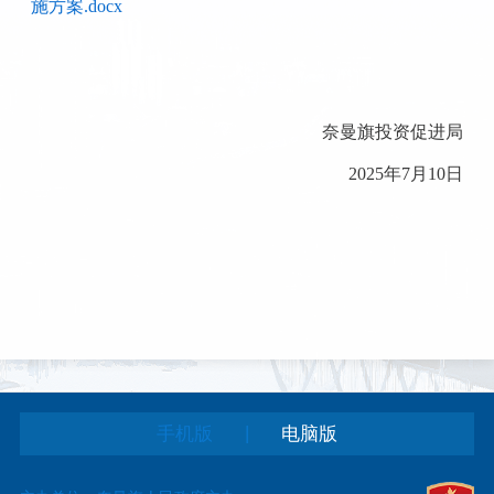
施方案.docx
奈曼旗投资促进局
2025年7月10日
|
手机版
电脑版