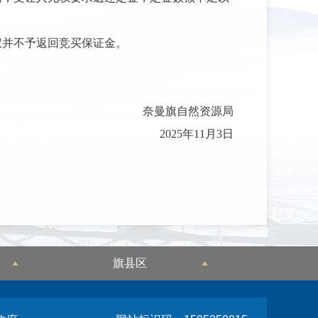
权并不予返回竞买保证金。
奈曼旗自然资源局
2025年11月3日
旗县区