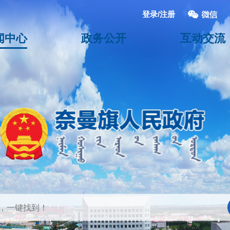
登录/注册
闻中心
政务公开
互动交流