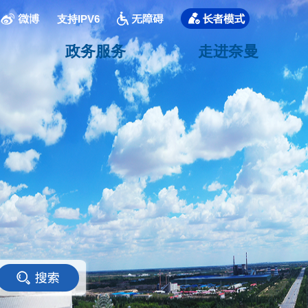
支持IPV6
政务服务
走进奈曼