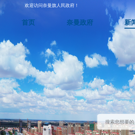
欢迎访问奈曼旗人民政府！
首页
奈曼政府
新