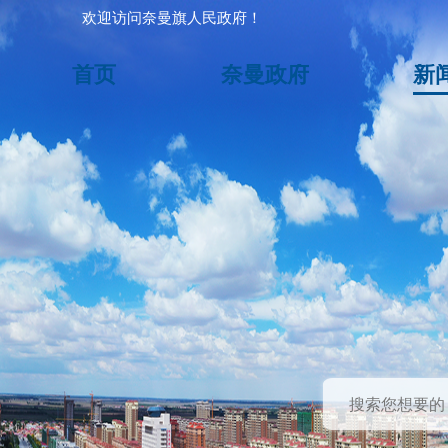
欢迎访问奈曼旗人民政府！
首页
奈曼政府
新