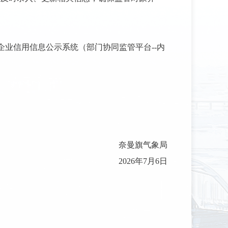
企业信用信息公示系统（部门协同监管平台--内
奈曼旗气象局
2026年7月6日