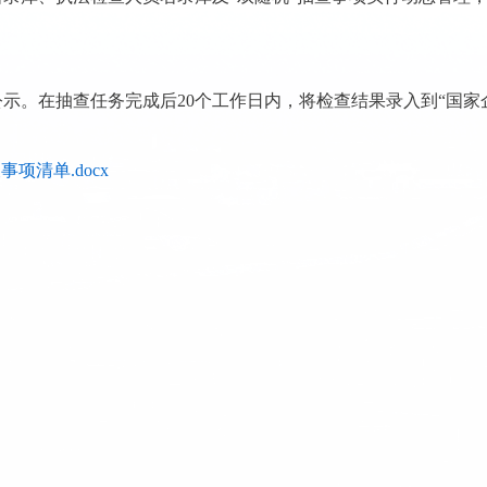
示。在抽查任务完成后20个工作日内，将检查结果录入到“国家
项清单.docx