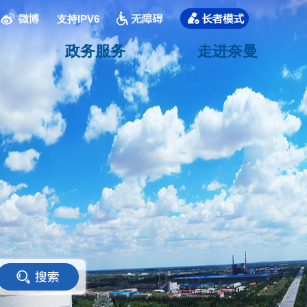
支持IPV6
政务服务
走进奈曼