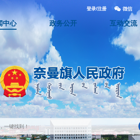
登录/注册
闻中心
政务公开
互动交流