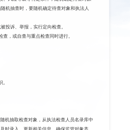
施随机抽查时，要随机确定待查对象和执法人
或被投诉、举报，实行定向检查。
检查，或自查与重点检查同时进行。
识。
中随机抽取检查对象，从执法检查人员名录库中
，及时录入、更新相关信息，确保监管对象齐