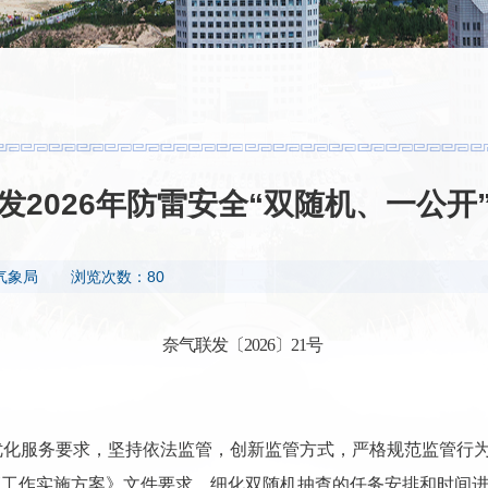
发2026年防雷安全“双随机、一公开
气象局
浏览次数：80
奈气联发〔2026〕21号
优化服务要求，坚持依法监管，创新监管方式，严格规范监管行
”监管工作实施方案》文件要求，细化双随机抽查的任务安排和时间