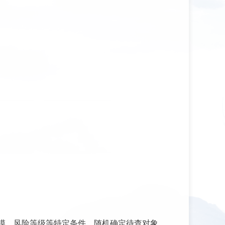
模、风险等级等特定条件，随机确定待查对象