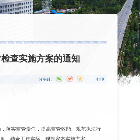
”检查实施方案的通知
分享到：
打印
为，落实监管责任，提高监管效能、规范执法行
进度，结合工作实际，现制定本实施方案。