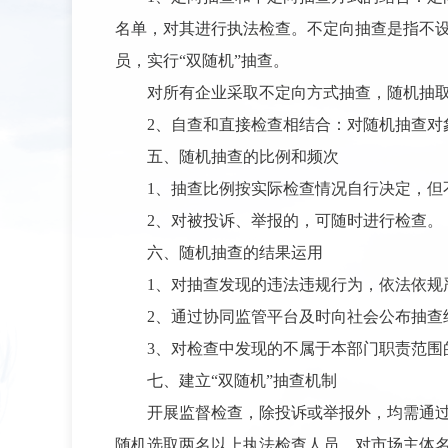
名单，对其进行执法检查。不定向抽查是指不
员，实行“双随机”抽查。
对所有企业采取不定向方式抽查，随机抽
2、自查和直接检查相结合：
对随机抽查对
五、随机抽查的比例和频次
1、
抽查比例按实际检查情况自行决定，但
2、对被投诉、举报的，可随时进行检查。
六、随机抽查的结果运用
1、对抽查发现的违法违规行为，依法依规
2、通过协同监管平台及时向社会公布抽查
3、对检查中发现的不属于本部门职责范围
七、建立“双随机”抽查机制
开展监督检查，除投诉或举报外，均需通
随机选取两名以上执法检查人员。对市场主体