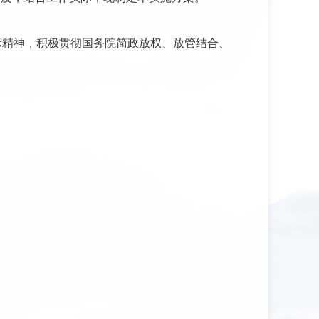
示精神，积极贯彻国务院简政放权、放管结合、
。