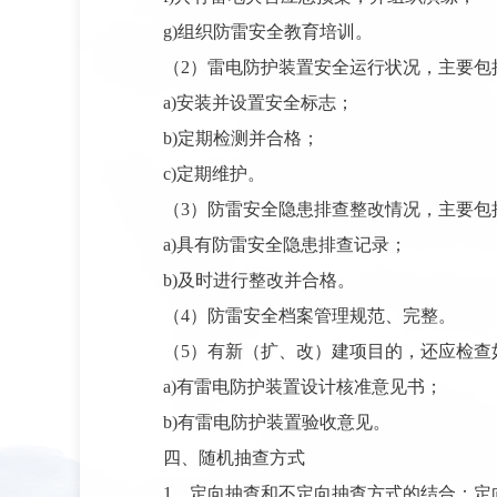
g)组织防雷安全教育培训。
（2）雷电防护装置安全运行状况，主要包
a)安装并设置安全标志；
b)定期检测并合格；
c)定期维护。
（3）防雷安全隐患排查整改情况，主要包
a)具有防雷安全隐患排查记录；
b)及时进行整改并合格。
（4）防雷安全档案管理规范、完整。
（5）有新（扩、改）建项目的，还应检查
a)有雷电防护装置设计核准意见书；
b)有雷电防护装置验收意见。
四、随机抽查方式
1、定向抽查和不定向抽查方式的结合：
定