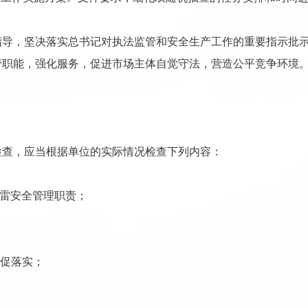
指导，坚决落实总书记对执法监管和安全生产工作的重要指示批
管职能，强化服务，促进市场主体自觉守法，营造公平竞争环境
检查，应当根据单位的实际情况检查下列内容：
防雷安全管理职责；
督促落实；