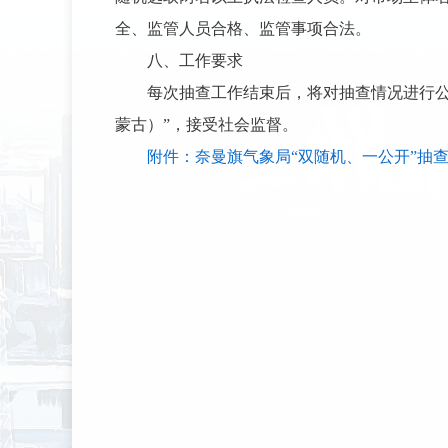
全、监管人员合格、监管事项合法。
八、工作要求
每次抽查工作结束后，将对抽查情况进行公
蒙古）”，接受社会监督。
附件：奈曼旗气象局“双随机、一公开”抽查事