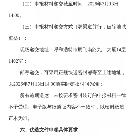
（二）申报材料递交截至时间：
2026年7月13日
14:00。
（三）申报材料递交方式（双渠道并行，破除地域
壁垒）：
现场递交地址：呼和浩特市腾飞南路九二大厦
14层
1402室；
邮寄递交：可采用正规快递密封邮寄至上述地址，
以
2026年7月13日14:00前实际签收时间为准；
所有逾期送达、未按要求密封装订的申报材料一律
不予受理。电子版与纸质版内容不一致时，以密封纸质
正本为准。
六、优选文件申领具体要求