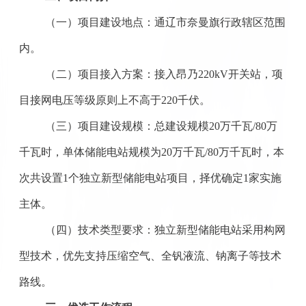
（一）项目建设地点：通辽市奈曼旗行政辖区范围
内。
（二）项目接入方案：接入昂乃
220kV开关站，项
目接网电压等级原则上不高于220千伏。
（三）项目建设规模：总建设规模
20万千瓦/80万
千瓦时，单体储能电站规模为20万千瓦/80万千瓦时，本
次共设置1个独立新型储能电站项目，择优确定1家实施
主体。
（四）技术类型要求：独立新型储能电站采用构网
型技术，优先支持压缩空气、全钒液流、钠离子等技术
路线。