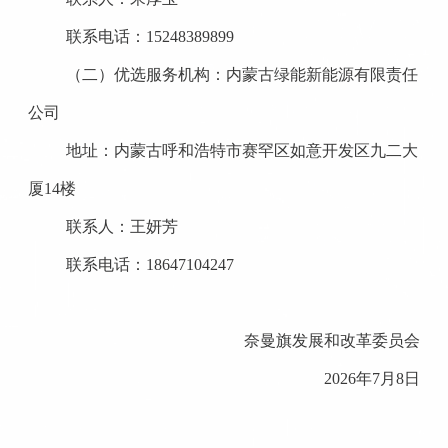
联系电话：
15248389899
（二）优选服务机构：内蒙古绿能新能源有限责任
公司
地址：内蒙古呼和浩特市赛罕区如意开发区九二大
厦
14楼
联系人：王妍芳
联系电话：
18647104247
奈曼旗发展和改革委员会
2026年7月
8
日