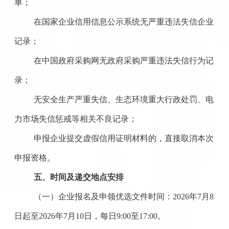
单；
在国家企业信用信息公示系统无严重违法失信企业
记录；
在中国政府采购网无政府采购严重违法失信行为记
录；
无安全生产严重失信、生态环境重大行政处罚、电
力市场失信惩戒等相关不良记录；
申报企业提交虚假信用证明材料的，直接取消本次
申报资格。
五、时间及递交地点安排
（一）企业报名及申领优选文件时间：
2026年7月8
日起至2026年7月10日，每日9:00至17:00。