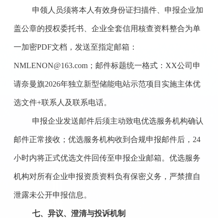
申领人员须将本人有效身份证扫描件、申报企业加
盖公章的授权委托书、企业全套信用核查资料整合为单
一加密
PDF文档，发送至指定邮箱：
NMLENON@163.com；邮件标题统一格式：XX公司申
请奈曼旗2026年独立新型储能电站示范项目实施主体优
选文件+联系人及联系电话。
申报企业发送邮件后须主动致电优选服务机构确认
邮件正常接收；优选服务机构收到合规申报邮件后，
24
小时内将正式优选文件回传至申报企业邮箱。优选服务
机构对所有企业申报资质资料负有保密义务，严禁擅自
泄露未公开申报信息。
七、异议、澄清与投诉机制