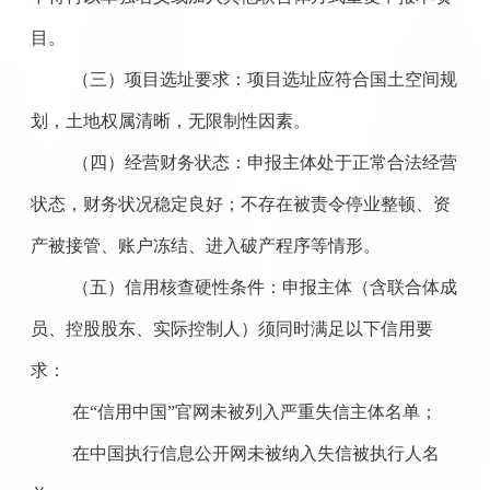
目。
（三）项目选址要求：项目选址应符合国土空间规
划，土地权属清晰，无限制性因素。
（四）经营财务状态：申报主体处于正常合法经营
状态，财务状况稳定良好；不存在被责令停业整顿、资
产被接管、账户冻结、进入破产程序等情形。
（五）信用核查硬性条件：申报主体（含联合体成
员、控股股东、实际控制人）须同时满足以下信用要
求：
在
“信用中国”官网未被列入严重失信主体名单；
在中国执行信息公开网未被纳入失信被执行人名