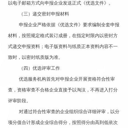
以电子邮箱方式向申报企业发送正式《优选文件》。
（三）递交密封申报材料
申报企业严格依据《优选文件》要求编制全套申报
材料，按照规定格式装订成册，在指定时限内以密封方
式递交申报资料；电子版资料与纸质正本资料内容不一
致时，以密封纸质版为准。
（四）优选评审工作
优选服务机构首先对申报企业开展资格符合性审
查，资格审查不合格企业直接予以淘汰，不再进入打分
评审阶段
。
对通过符合性审查的企业组织综合详细评审，以分
项分值合计形成企业综合得分，按照得分由高到低依次