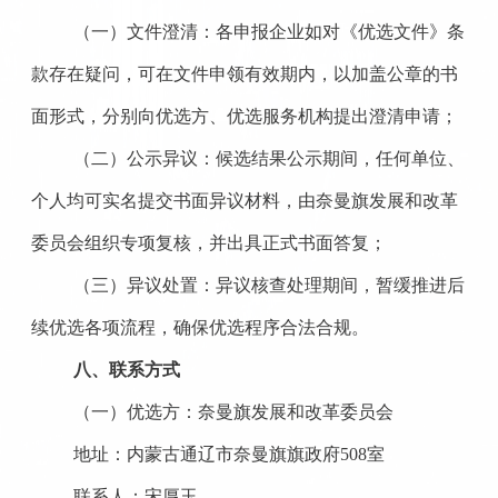
（一）文件澄清：各申报企业如对《优选文件》条
款存在疑问，可在文件申领有效期内，以加盖公章的书
面形式，分别向优选方、优选服务机构提出澄清申请；
（二）公示异议：候选结果公示期间，任何单位、
个人均可实名提交书面异议材料，由奈曼旗发展和改革
委员会组织专项复核，并出具正式书面答复；
（三）异议处置：异议核查处理期间，暂缓推进后
续优选各项流程，确保
优
选程序合法合规。
八、联系方式
（一）优选方：奈曼旗发展和改革委员会
地址：内蒙古通辽市奈曼旗旗政府
508室
联系人：宋厚玉