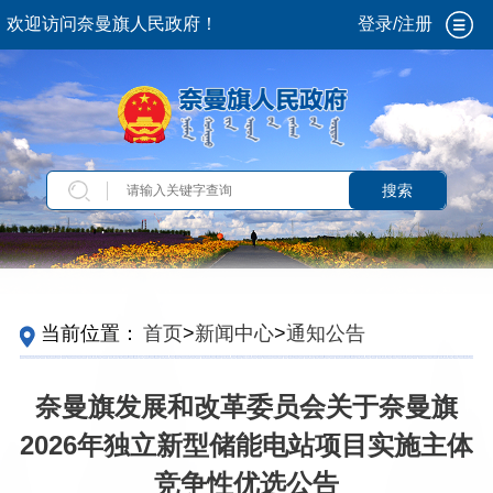
欢迎访问奈曼旗人民政府！
登录/注册
搜索
当前位置：
首页
>
新闻中心
>
通知公告
奈曼旗发展和改革委员会关于奈曼旗
2026年独立新型储能电站项目实施主体
竞争性优选公告