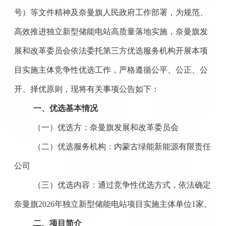
号）等文件精神及奈曼旗人民政府工作部署，为规范、
高效推进独立新型储能电站高质量落地实施，奈曼旗发
展和改革委员会依法委托第三方优选服务机构开展本项
目实施主体竞争性优选工作，严格遵循公平、公正、公
开、择优原则，现将有关事项公告如下：
一、优选基本情况
（一）优选方：奈曼旗发展和改革委员会
（二）优选服务机构：内蒙古绿能新能源有限责任
公司
（三）优选内容：通过竞争性优选方式，依法确定
奈曼旗
2026年独立新型储能电站项目实施主体单位1家。
二、项目简介