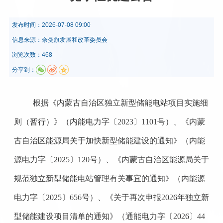
发布时间：
2026-07-08 09:00
信息来源：
奈曼旗发展和改革委员会
浏览次数：468
分享到：
根据《内蒙古自治区独立新型储能电站项目实施细
则（暂行）》（内能电力字〔
2023〕1101号）、《内蒙
古自治区能源局关于加快新型储能建设的通知》（内能
源电力字〔2025〕120号）、《内蒙古自治区能源局关于
规范独立新型储能电站管理有关事宜的通知》（内能源
电力字〔2025〕656号）、《关于再次申报2026年独立新
型储能建设项目清单的通知》（通能电力字〔2026〕44