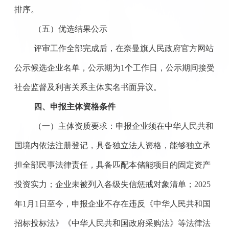
排序
。
（五）优选结果公示
评审工作全部完成后，在奈曼旗人民政府官方网站
公示候选企业名单，公示期为
1个
工作日，公示期间接受
社会监督及利害关系主体实名书面异议。
四、申报主体资格条件
（一）主体资质要求：申报企业须在中华人民共和
国境内依法注册登记，具备独立法人资格，能够独立承
担全部民事法律责任，具备匹配本储能项目的固定资产
投资实力；企业未被列入各级失信惩戒对象清单；
2025
年1月1日至今，申报企业不存在违反《中华人民共和国
招标投标法》《中华人民共和国政府采购法》等法律法