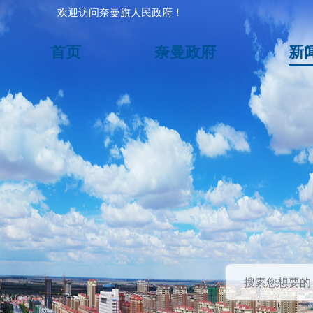
欢迎访问奈曼旗人民政府！
首页
奈曼政府
新