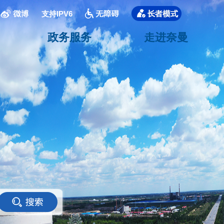
支持IPV6
政务服务
走进奈曼