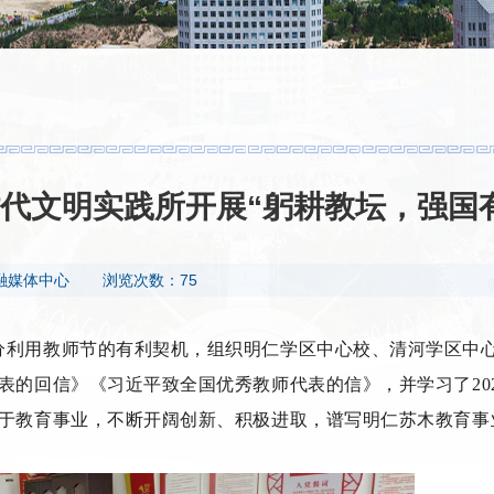
代文明实践所开展“躬耕教坛，强国
融媒体中心
浏览次数：75
充分利用教师节的有利契机，组织明仁学区中心校、清河学区中心
表的回信》《习近平致全国优秀教师代表的信》，并学习了20
于教育事业，不断开阔创新、积极进取，谱写明仁苏木教育事