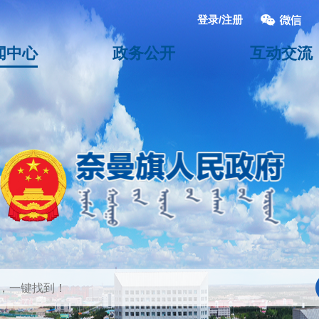
登录/注册
闻中心
政务公开
互动交流