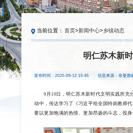
当前位置：
首页
>
新闻中心
>
乡镇动态
明仁苏木新时
发布时间：
2025-09-12 15:45
信息来源：
奈曼旗
9月10日，明仁苏木新时代文明实践所
动中，传达学习了《习近平给全国特岗教师代
要以更加饱满的热情、更加昂扬的斗志，投身