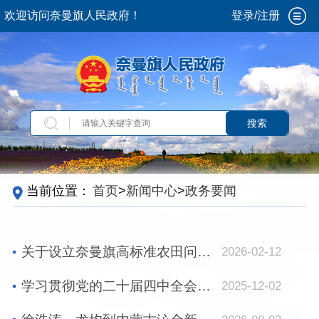
欢迎访问奈曼旗人民政府！
登录/注册
搜索
当前位置：
首页
>
新闻中心
>
政务要闻
关于设立奈曼旗高标准农田问题举报热线的公告
2026-02-12
学习贯彻党的二十届四中全会精神
2025-12-02