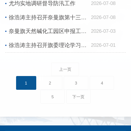
尤均实地调研督导防汛工作
2026-07-08
徐浩涛主持召开奈曼旗第十三届党委第175次常委会（扩大）会议
2026-07-08
奈曼旗天然碱化工园区申报工作研究部署会召开
2026-07-03
徐浩涛主持召开旗委理论学习中心组2026年第7次集体学习（扩大）会议
2026-07-01
上一页
1
2
3
4
5
下一页