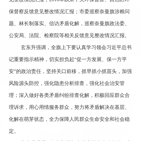
保督察反馈意见整改情况汇报；市委巡察奈曼旗涉粮问
题、林长制落实、信访矛盾化解，巡察奈曼旗政法委、
公安局、法院、检察院等相关反馈意见整改情况汇报。
玄东升强调，全旗上下要认真学习领会习近平总书
记重要指示精神，切实担负起
“促一方发展、保一方平
安”的政治责任，坚持关口前移，抓早抓小抓苗头，加强
风险源头防控，强化隐患分析排查，强化社会治安管
理；深入做好各类矛盾纠纷排查化解，积极回应群众合
理诉求，用心用情服务群众，努力将矛盾解决在基层、
化解在萌芽状态，全力保障人民群众生命安全和社会稳
定。