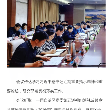
会议传达学习习近平总书记近期重要指示精神和重
要论述，研究部署贯彻落实工作。
会议听取十一届自治区党委第五巡视组巡视反馈意
见整改情况汇报；
2016年以来中央环保督察、自治区环