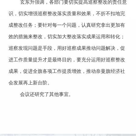
玄东升强调，各部门要切实提高巡察整改的责任意
识，切实增强巡察整改落实质量和效果，不折不扣地完
成整改任务；要针对每一个问题，认真研究拿出更加有
效的措施来整改，切实加大整改落实成果运用和转化；
巡察发现问题是手段，用好巡察成果推动问题解决，促
进工作质量提升才是最终目的，要充分运用好巡察整改
成果，促进全旗各项工作提质增效，推动奈曼旗经济社
会发展再上新台阶。
会议还研究了其他事宜。