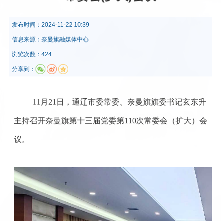
发布时间：
2024-11-22 10:39
信息来源：
奈曼旗融媒体中心
浏览次数：424
分享到：
11月21日，通辽市委常委、奈曼旗旗委书记玄东升
主持召开奈曼旗第十三届党委第110次常委会（扩大）会
议。