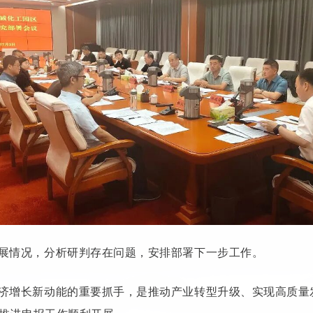
展情况，分析研判存在问题，安排部署下一步工作。
济增长新动能的重要抓手，是推动产业转型升级、实现高质量