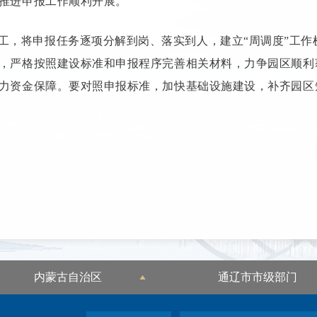
推进申报工作顺利开展。
工，将申报任务逐项分解到岗、落实到人，建立“周调度”工作
，严格按照建设标准和申报程序完善相关材料，力争园区顺利
力资金保障。要对照申报标准，加快基础设施建设，补齐园区
内蒙古自治区
通辽市市级部门