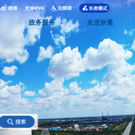
支持IPV6
政务服务
走进奈曼