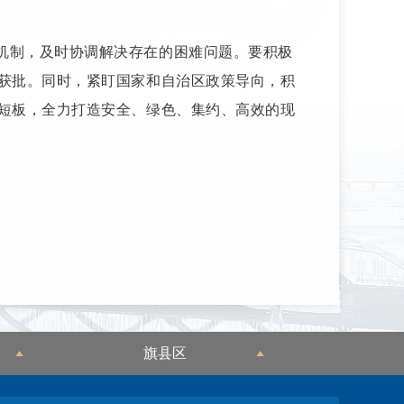
机制，及时协调解决存在的困难问题。要积极
获批。同时，紧盯国家和自治区政策导向，积
短板，全力打造安全、绿色、集约、高效的现
旗县区