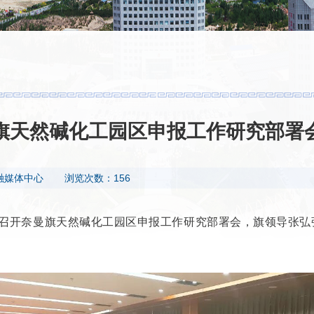
旗天然碱化工园区申报工作研究部署
融媒体中心
浏览次数：156
持召开奈曼旗天然碱化工园区申报工作研究部署会，旗领导张