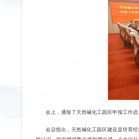
会上，通报了天然碱化工园区申报工作进
会议指出，天然碱化工园区建设是培育经