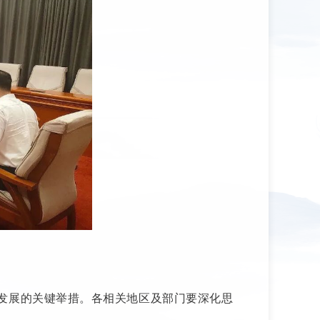
发展的关键举措。各相关地区及部门要深化思