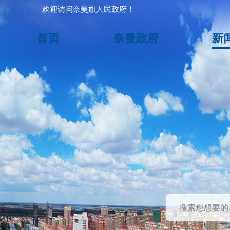
欢迎访问奈曼旗人民政府！
首页
奈曼政府
新