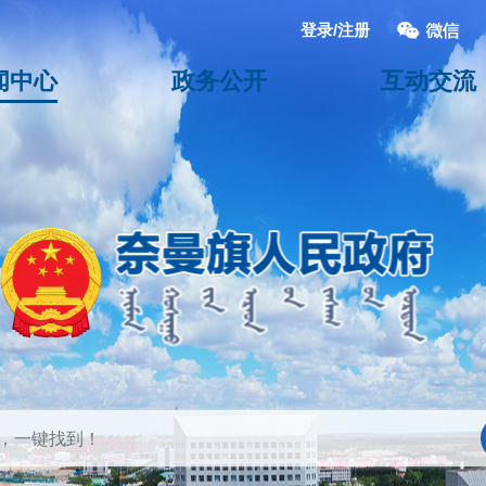
登录/注册
闻中心
政务公开
互动交流