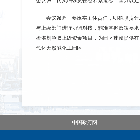
想认识，切实增强责任感和紧迫感，全力以赴
会议强调，要压实主体责任，明确职责分
与上级部门进行协调对接，精准掌握政策要求
极谋划争取上级资金项目，为园区建设提供有
代化天然碱化工园区。
中国政府网