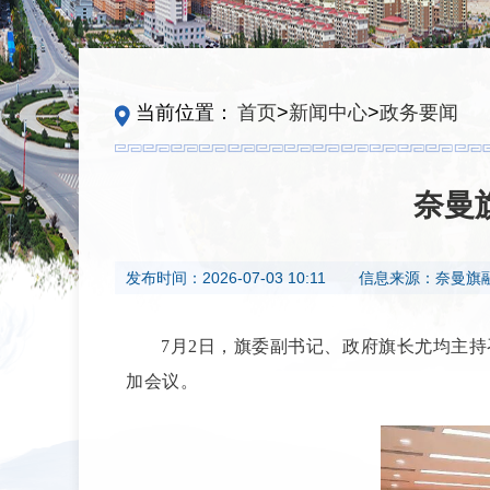
当前位置：
首页
>
新闻中心
>
政务要闻
奈曼
发布时间：
2026-07-03 10:11
信息来源：
奈曼旗
7月2日，旗委副书记、政府旗长尤均主
加会议。