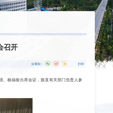
会召开
分享到：
打印
弘强、杨福俊出席会议，旗直有关部门负责人参