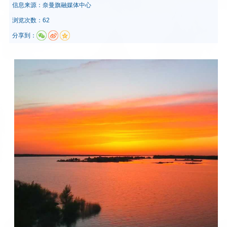
信息来源：
奈曼旗融媒体中心
浏览次数：62
分享到：