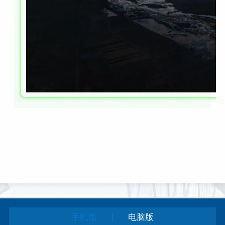
|
手机版
电脑版