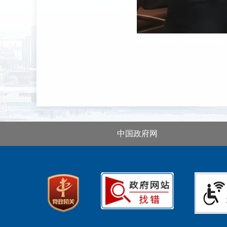
中国政府网