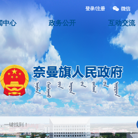
登录/注册
闻中心
政务公开
互动交流