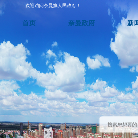
欢迎访问奈曼旗人民政府！
首页
奈曼政府
新