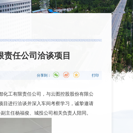
限责任公司洽谈项目
分享到：
打印
新都化工有限责任公司，与云图控股股份有限公
展项目进行洽谈并深入车间考察学习，诚挚邀请
会副主任杨福俊、城投公司相关负责人陪同。