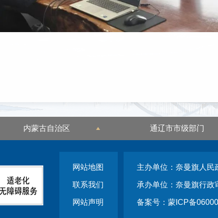
内蒙古自治区
通辽市市级部门
网站地图
主办单位：奈曼旗人民
联系我们
承办单位：奈曼旗行政
网站声明
备案号：蒙ICP备06000