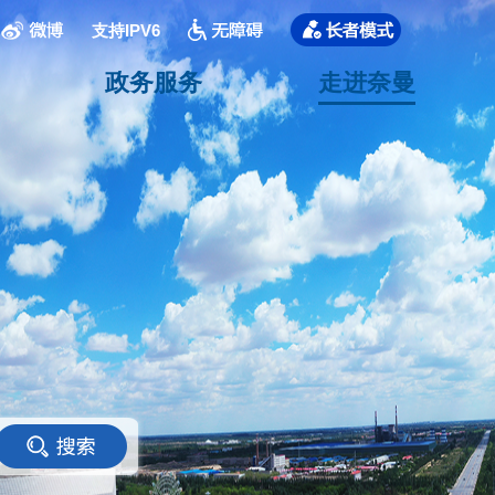
支持IPV6
政务服务
走进奈曼