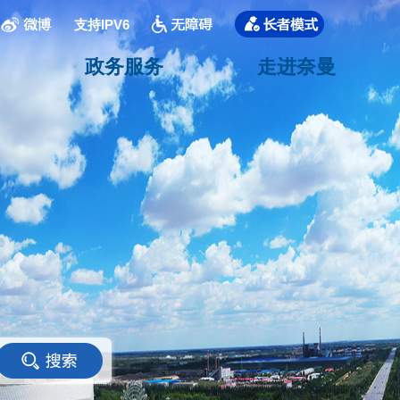
支持IPV6
政务服务
走进奈曼