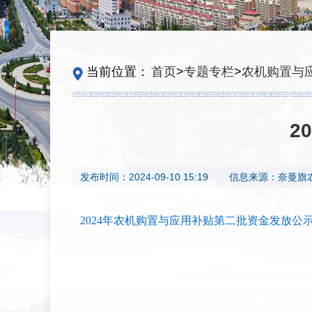
当前位置：
首页
>
专题专栏
>
农机购置与
2
发布时间：
2024-09-10 15:19
信息来源：
奈曼旗
2024年农机购置与应用补贴第二批资金发放公示表