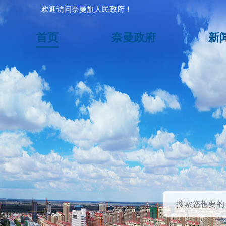
欢迎访问奈曼旗人民政府！
首页
奈曼政府
新