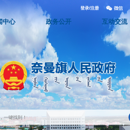
登录/注册
闻中心
政务公开
互动交流