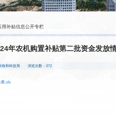
应用补贴信息公开专栏
024年农机购置补贴第二批资金发放
农牧和科技局
浏览次数：372
.xls