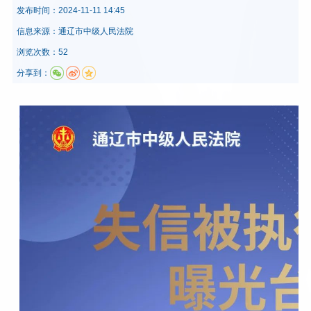
发布时间：
2024-11-11 14:45
信息来源：
通辽市中级人民法院
浏览次数：52
分享到：