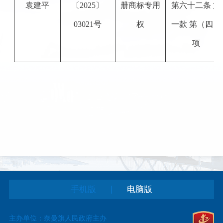
袁建平
〔2025〕
册商标专用
第六十二条 第
03021号
权
一款 第（四）
项
|
手机版
电脑版
主办单位：奈曼旗人民政府主办