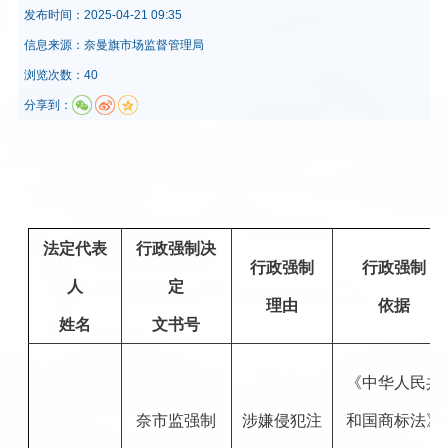
发布时间：
2025-04-21 09:35
信息来源：
奈曼旗市场监督管理局
浏览次数：40
分享到：
法定代表
行政强制决
行政强制
行政强制
人
定
理由
依据
姓名
文书号
《中华人民共
奈市监强制
涉嫌侵犯注
和国商标法》