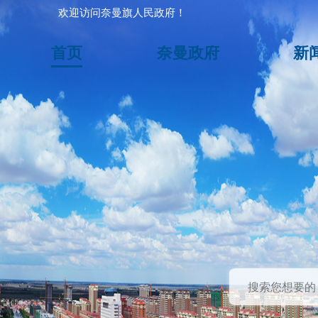
欢迎访问奈曼旗人民政府！
首页
奈曼政府
新