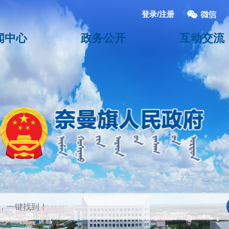
登录/注册
闻中心
政务公开
互动交流