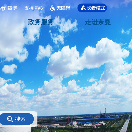
支持IPV6
政务服务
走进奈曼