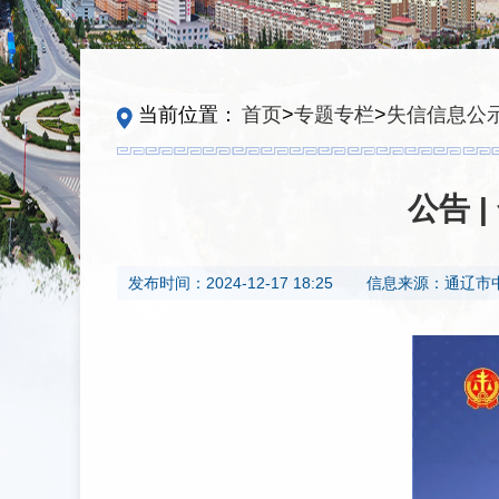
当前位置：
首页
>
专题专栏
>
失信信息公
公告 
发布时间：
2024-12-17 18:25
信息来源：
通辽市