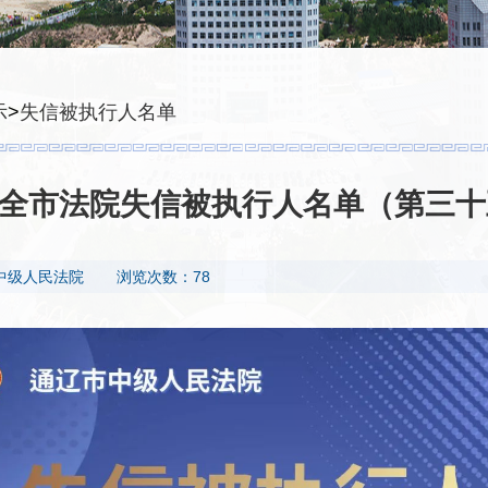
示
>
失信被执行人名单
| 全市法院失信被执行人名单（第三
中级人民法院
浏览次数：78