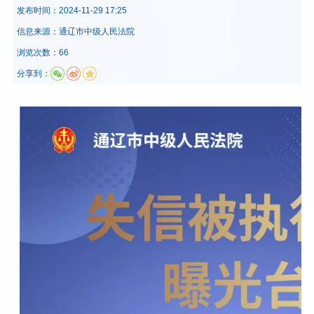
发布时间：
2024-11-29 17:25
信息来源：
通辽市中级人民法院
浏览次数：66
分享到：