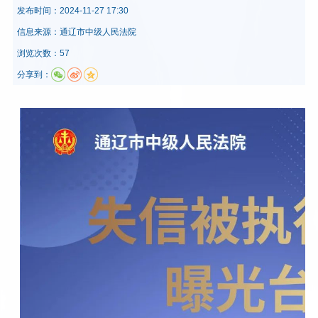
发布时间：
2024-11-27 17:30
信息来源：
通辽市中级人民法院
浏览次数：57
分享到：