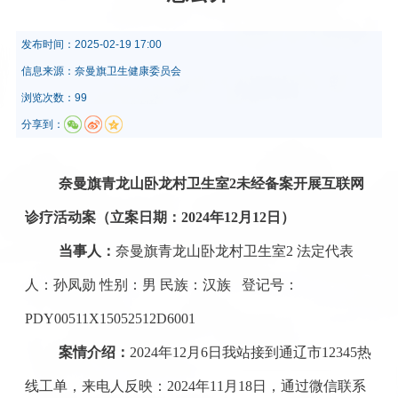
发布时间：
2025-02-19 17:00
信息来源：
​奈曼旗卫生健康委员会
浏览次数：99
分享到：
奈曼旗青龙山卧龙村卫生室
2未经备案开展互联网
诊疗活动案（立案日期：2024年12月12日）
当事人：
奈曼旗青龙山卧龙村卫生室
2 法定代表
人：孙凤勋 性别：男 民族：汉族 登记号：
PDY00511X15052512D6001
案情介绍：
2024年12月6日我站接到通辽市12345热
线工单，来电人反映：2024年11月18日，通过微信联系