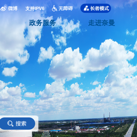
支持IPV6
政务服务
走进奈曼