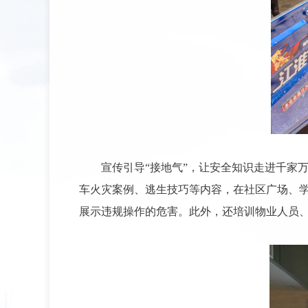
宣传引导“接地气”，让安全知识走进千家
车火灾案例、逃生技巧等内容，在社区广场、学
展示违规操作的危害。此外，还培训物业人员、