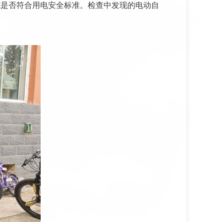
施是否符合用电安全标准。检查中发现的电动自