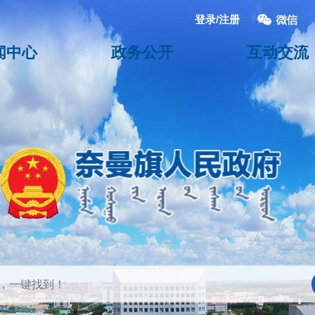
登录/注册
闻中心
政务公开
互动交流