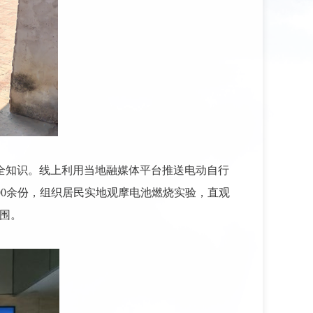
全知识。线上利用当地融媒体平台推送电动自行
00
余份，组织居民实地观摩电池燃烧实验，直观
氛围。