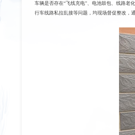
车辆是否存在“飞线充电”、电池鼓包、线路老
行车线路私拉乱接等问题，均现场督促整改，