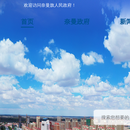
欢迎访问奈曼旗人民政府！
首页
奈曼政府
新