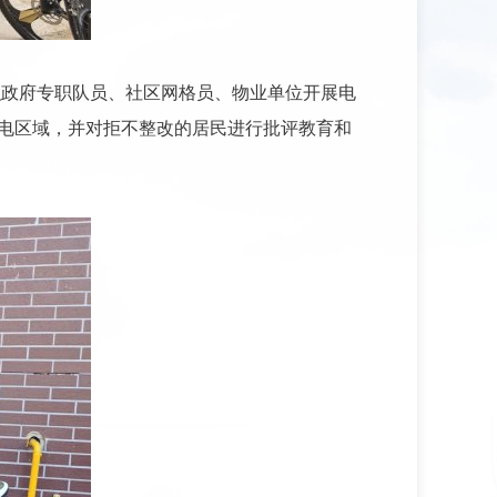
织政府专职队员、社区网格员、物业单位开展电
充电区域，并对拒不整改的居民进行批评教育和