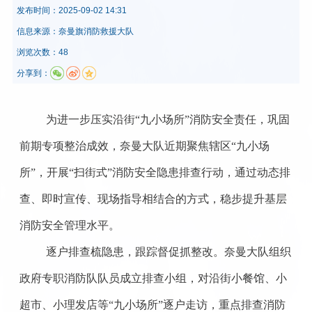
发布时间：
2025-09-02 14:31
信息来源：
奈曼旗消防救援大队
浏览次数：48
分享到：
为进一步压实沿街“九小场所”消防安全责任，巩固
前期专项整治成效，奈曼大队近期聚焦辖区“九小场
所”，开展“扫街式”消防安全隐患排查行动，通过动态排
查、即时宣传、现场指导相结合的方式，稳步提升基层
消防安全管理水平。
逐户排查梳隐患，跟踪督促抓整改。
奈曼大队组织
政府专职消防队队员成立排查小组，对沿街小餐馆、小
超市、小理发店等“九小场所”逐户走访，重点排查消防