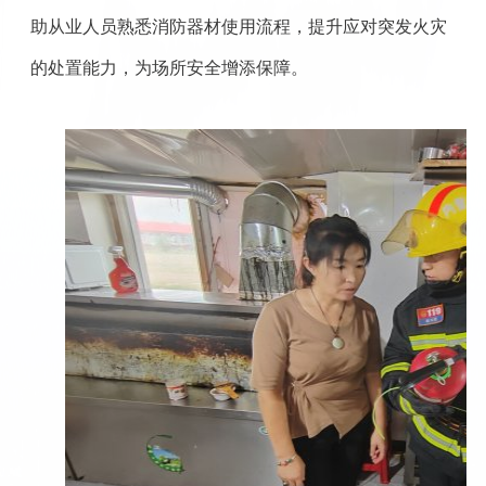
助从业人员熟悉消防器材使用流程，提升应对突发火灾
的处置能力，为场所安全增添保障。