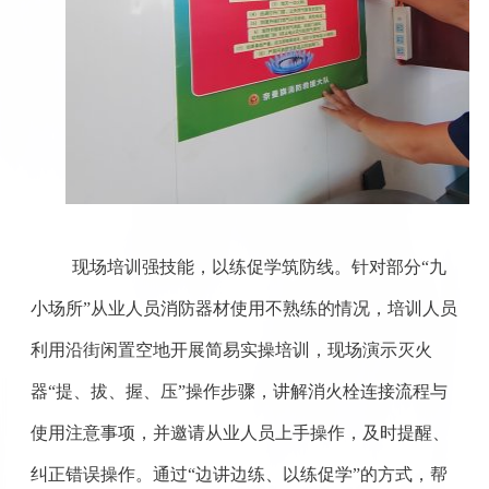
现场培训强技能，以练促学筑防线。
针对部分“九
小场所”从业人员消防器材使用不熟练的情况，培训人员
利用沿街闲置空地开展简易实操培训，现场演示灭火
器“提、拔、握、压”操作步骤，讲解消火栓连接流程与
使用注意事项，并邀请从业人员上手操作，及时提醒、
纠正错误操作。通过“边讲边练、以练促学”的方式，帮