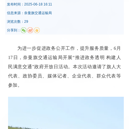
发布时间：
2025-06-18 16:11
信息来源：
奈曼旗交通运输局
浏览次数：29
分享到：
为进一步促进政务公开工作，提升服务质量，6月
17日，奈曼旗交通运输局开展“推进政务透明 构建人
民满意交通”政府开放日活动。本次活动邀请了旗人大
代表、政协委员、媒体记者、企业代表、群众代表等
参加。