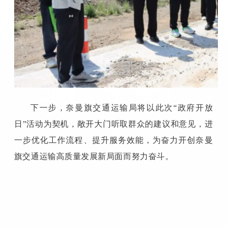
下一步，奈曼旗交通运输局将以此次“政府开放
日”活动为契机，敞开大门听取群众的建议和意见，进
一步优化工作流程、提升服务效能，为奋力开创奈曼
旗交通运输高质量发展新局面而努力奋斗。