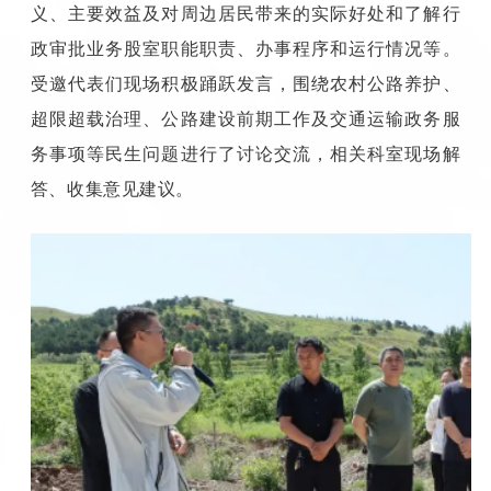
义、主要效益及对周边居民带来的实际好处和了解行
政审批业务股室职能职责、办事程序和运行情况等。
受邀代表们现场积极踊跃发言，围绕农村公路养护、
超限超载治理、公路建设前期工作及交通运输政务服
务事项等民生问题进行了讨论交流，相关科室现场解
答、收集意见建议。