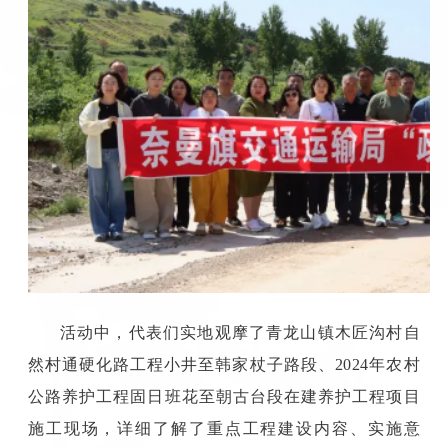
活动中，代表们实地观摩了青龙山镇木匠沟村自
然村通硬化路工程小井至韩家杖子路段、2024年农村
公路养护工程固日班花至朝古台段在建养护工程项目
施工现场，详细了解了重点工程建设内容、实施意