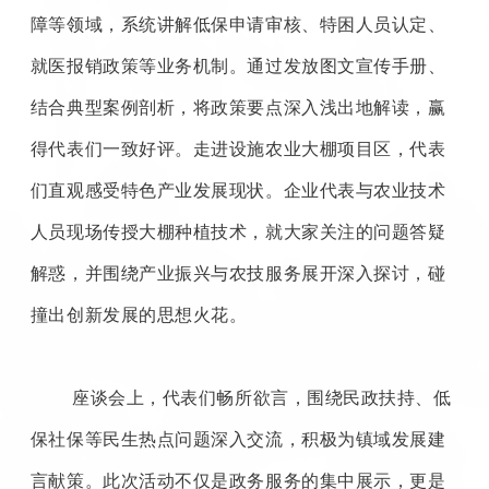
障等领域，系统讲解低保申请审核、特困人员认定、
就医报销政策等业务机制。通过发放图文宣传手册、
结合典型案例剖析，将政策要点深入浅出地解读，赢
得代表们一致好评。走进设施农业大棚项目区，代表
们直观感受特色产业发展现状。企业代表与农业技术
人员现场传授大棚种植技术，就大家关注的问题答疑
解惑，并围绕产业振兴与农技服务展开深入探讨，碰
撞出创新发展的思想火花。
座谈会上，代表们畅所欲言，围绕民政扶持、低
保社保等民生热点问题深入交流，积极为镇域发展建
言献策。此次活动不仅是政务服务的集中展示，更是