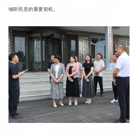
倾听民意的重要契机。