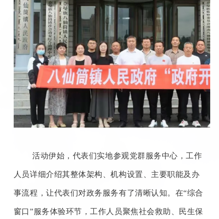
活动伊始，代表们实地参观党群服务中心，工作
人员详细介绍其整体架构、机构设置、主要职能及办
事流程，让代表们对政务服务有了清晰认知。在“综合
窗口”服务体验环节，工作人员聚焦社会救助、民生保