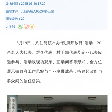
发布时间：
2025-06-20 17:30
信息来源：
八仙筒镇人民政府办公室
浏览次数：29
分享到：
6月19日，八仙筒镇举办“政府开放日”活动，20
余名人大代表、群众代表、村干部代表及企业代表应
邀参与。活动以现场观摩、互动问答等形式，全方位
展示镇政府工作风貌与产业发展成果，搭建起政府与
群众间的信任桥梁。