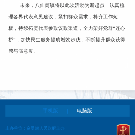
未来，八仙筒镇将以此次活动为新起点，认真梳
理各界代表意见建议，紧扣群众需求，补齐工作短
板，持续拓宽代表参政议政渠道，全力架好党群“连心
桥”，加快民生服务提质增效步伐，不断提升群众获得
感与满意度。
|
手机版
电脑版
主办单位：奈曼旗人民政府主办