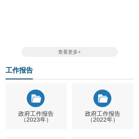
查看更多+
工作报告
政府工作报告
政府工作报告
（2023年）
（2022年）