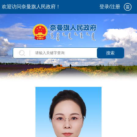
欢迎访问奈曼旗人民政府！
登录/注册
搜索