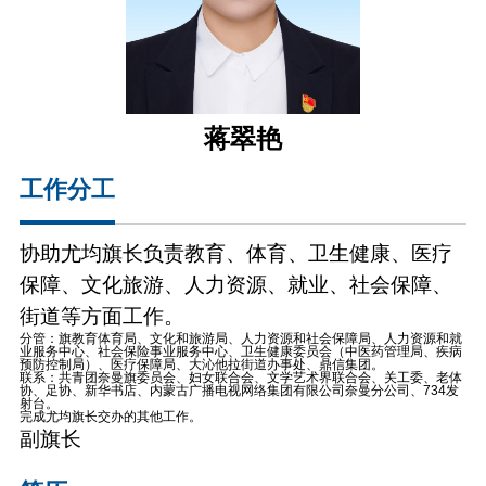
蒋翠艳
工作分工
协助尤均旗长负责教育、体育、卫生健康、医疗
保障、文化旅游、人力资源、就业、社会保障、
街道等方面工作。
分管：旗教育体育局、文化和旅游局、人力资源和社会保障局、人力资源和就
业服务中心、社会保险事业服务中心、卫生健康委员会（中医药管理局、疾病
预防控制局）、医疗保障局、大沁他拉街道办事处、鼎信集团。
联系：共青团奈曼旗委员会、妇女联合会、文学艺术界联合会、关工委、老体
协、足协、新华书店、内蒙古广播电视网络集团有限公司奈曼分公司、734发
射台。
完成尤均旗长交办的其他工作。
副旗长