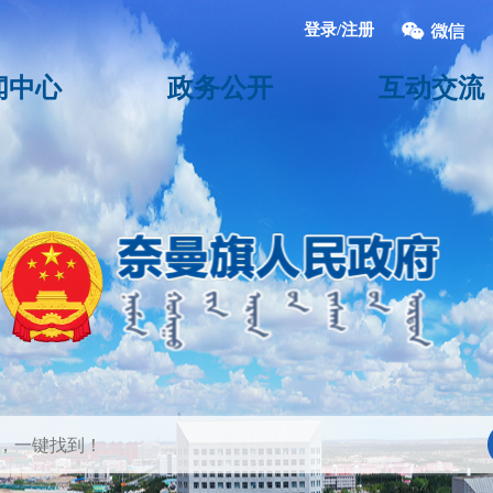
登录/注册
闻中心
政务公开
互动交流