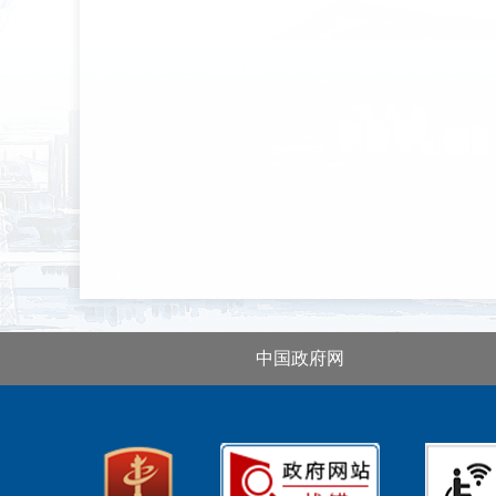
中国政府网