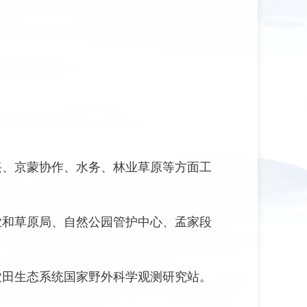
兴、京蒙协作、水务、林业草原等方面工
业和草原局、自然公园管护中心、孟家段
农田生态系统国家野外科学观测研究站。