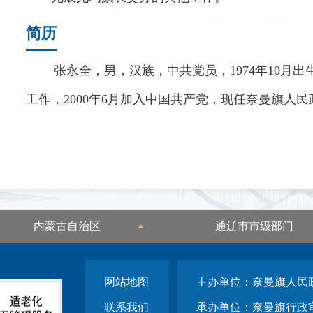
简历
张永全，男，汉族，中共党员，1974年10月出
工作，2000年6月加入中国共产党，现任奈曼旗人
内蒙古自治区
通辽市市级部门
网站地图
主办单位：奈曼旗人民
联系我们
承办单位：奈曼旗行政