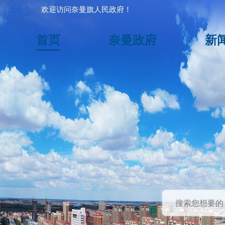
欢迎访问奈曼旗人民政府！
首页
奈曼政府
新