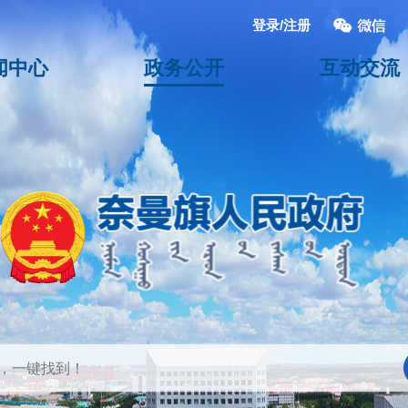
登录/注册
闻中心
政务公开
互动交流