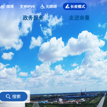
支持IPV6
政务服务
走进奈曼