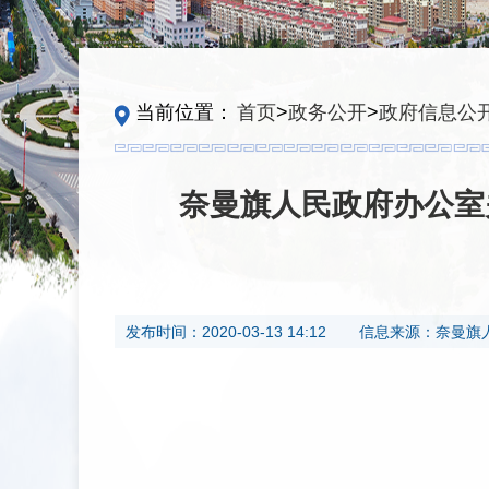
当前位置：
首页
>
政务公开
>
政府信息公
奈曼旗人民政府办公室
发布时间：
2020-03-13 14:12
信息来源：
奈曼旗