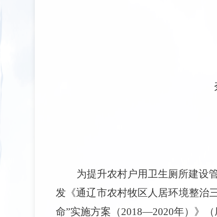
为提升农村户用卫生厕所建设
发《通辽市农村牧区人居环境整治
命”实施方案（2018—2020年）