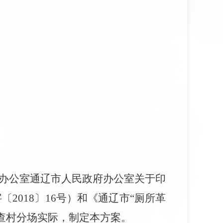
办公室通辽市人民政府办公室关于印
字〔2018〕16号）和《通辽市“厕所革
点嘎查村分场实际，制定本方案。