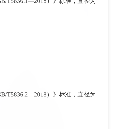
5836.1—2018）》标准，直径为
5836.2—2018）》标准，直径为