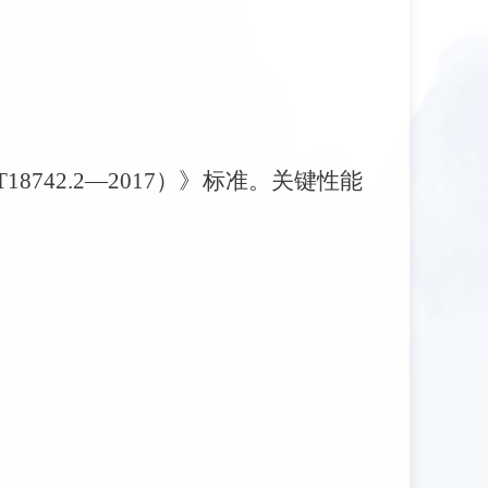
742.2—2017）》标准。关键性能