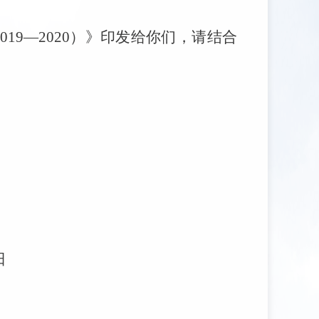
2019—2020）》印发给你们，请结合
日