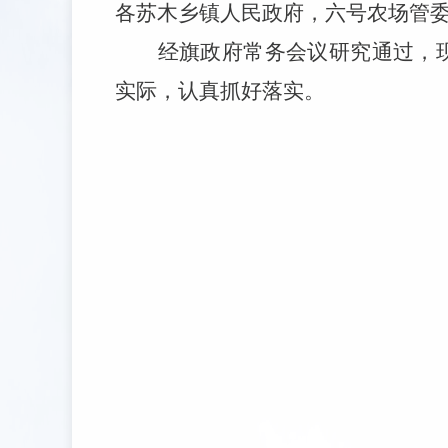
各苏木乡镇人民政府，六号农场管
经旗政府常务会议研究通过，
实际，认真抓好落实。