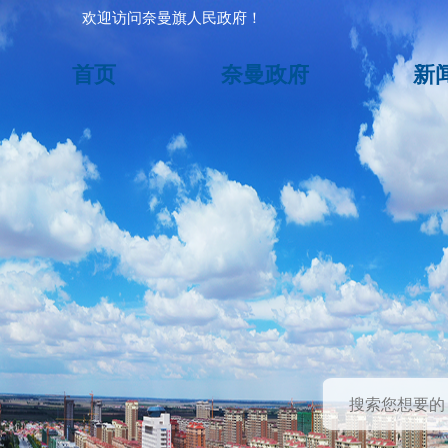
欢迎访问奈曼旗人民政府！
首页
奈曼政府
新