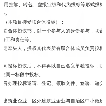
得采用挂靠、转包、虚报业绩和代为投标等形式投标
损失。
要求（本项目接受联合体投标）：
签订联合体协议书，以一个参与人的身份参与，联
、分工和责任等。
当指定牵头人，授权其代表所有联合体成员负责投
订共同投标协议后，不得再以自己名义单独投标，
体在同一标段中投标。
人负责办理投标邀请、登记、领取文件、签署、递
治区建筑业企业、区外建筑业企业与自治区中小微