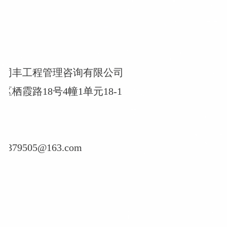
庆同丰工程管理咨询有限公司
栖霞路18号4幢1单元18-1
79505@163.com