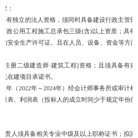
要求：
人具有独立的法人资格，须同时具备建设行政主管
和市政公用工程施工总承包三级(含)以上资质；具
内的安全生产许可证。且在人员、设备、资金等方面
备[注册二级建造师·建筑工程]资格；且须具备有
供无在建项目承诺书。
近三年（2022年～2024年）经会计师事务所或审
流量表、利润表（投标人的成立时间少于规定年份的
术负责人须具备相关专业中级及以上职称证书；拟派