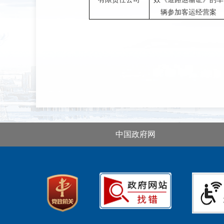
辆参加客运经营案
中国政府网