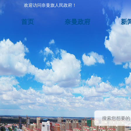
欢迎访问奈曼旗人民政府！
首页
奈曼政府
新