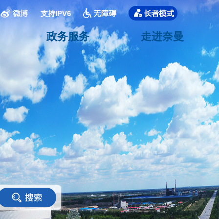
支持IPV6
政务服务
走进奈曼