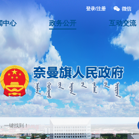
登录/注册
闻中心
政务公开
互动交流