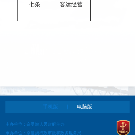
七条
客运经营
|
手机版
电脑版
主办单位：奈曼旗人民政府主办
承办单位：奈曼旗行政审批和政务服务局