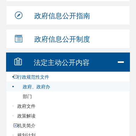
政府信息
公开指南
政府信息
公开制度
法定主动
公开内容
行政规范性文件
政府、政府办
部门
政府文件
政策解读
机关简介
规划计划