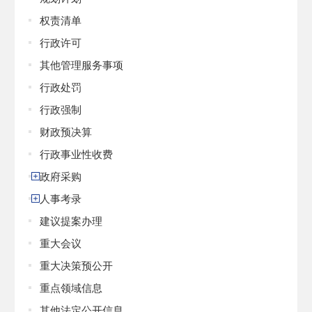
权责清单
行政许可
其他管理服务事项
行政处罚
行政强制
财政预决算
行政事业性收费
政府采购
人事考录
建议提案办理
重大会议
重大决策预公开
重点领域信息
其他法定公开信息