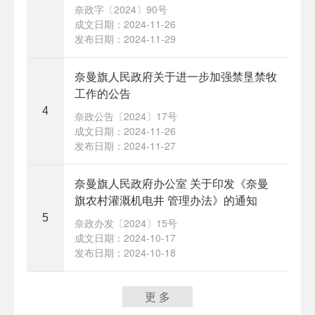
奈政字〔2024〕90号
成文日期：2024-11-26
发布日期：2024-11-29
奈曼旗人民政府关于进一步加强禁垦禁牧
工作的公告
4
奈政公告〔2024〕17号
成文日期：2024-11-26
发布日期：2024-11-27
奈曼旗人民政府办公室 关于印发《奈曼
旗农村灌溉机电井 管理办法》的通知
5
奈政办发〔2024〕15号
成文日期：2024-10-17
发布日期：2024-10-18
更 多