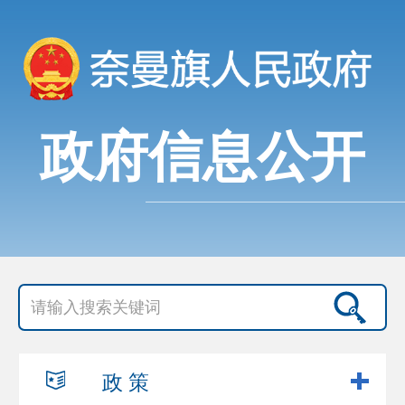
政府信息公开
政 策