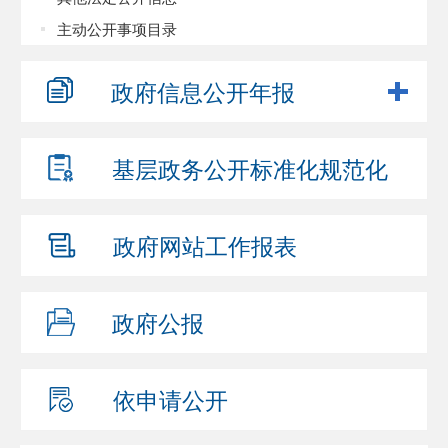
主动公开事项目录
政府信息
公开年报
基层政务公开
标准化规范化
政府网站
工作报表
政府公报
依申请公开