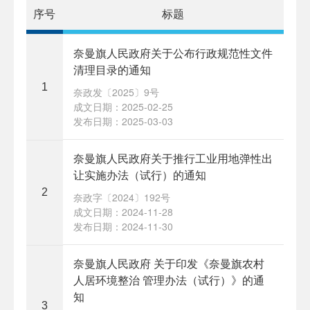
序号
标题
奈曼旗人民政府关于公布行政规范性文件
清理目录的通知
1
奈政发〔2025〕9号​
成文日期：2025-02-25
发布日期：2025-03-03
奈曼旗人民政府关于推行工业用地弹性出
让实施办法（试行）的通知
2
奈政字〔2024〕192号
成文日期：2024-11-28
发布日期：2024-11-30
奈曼旗人民政府 关于印发《奈曼旗农村
人居环境整治 管理办法（试行）》的通
知
3