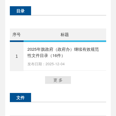
目录
序号
标题
2025年旗政府（政府办）继续有效规范
性文件目录（16件）
1
发布日期：2025-12-04
更 多
文件