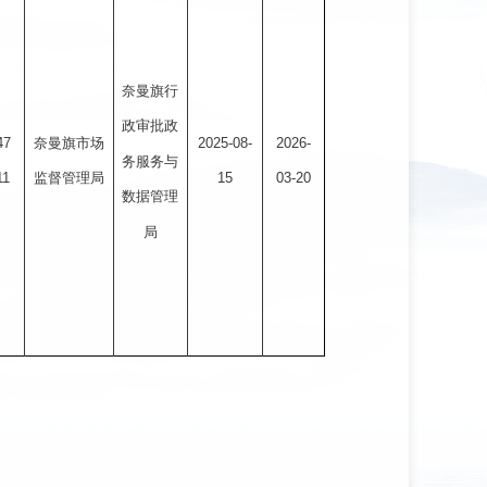
奈曼旗行
政审批政
47
奈曼旗市场
2025-08-
2026-
务服务与
11
监督管理局
15
03-20
数据管理
局