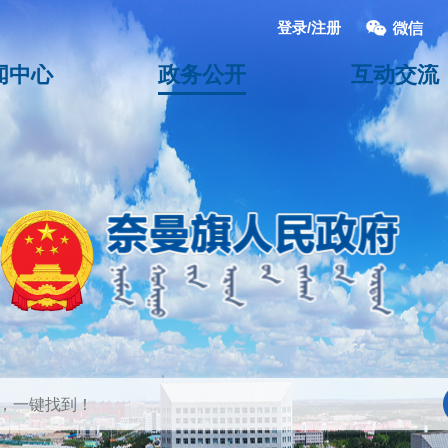
登录/注册
闻中心
政务公开
互动交流