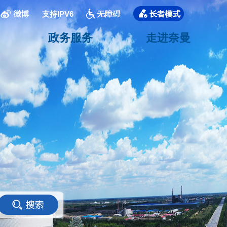
支持IPV6
政务服务
走进奈曼