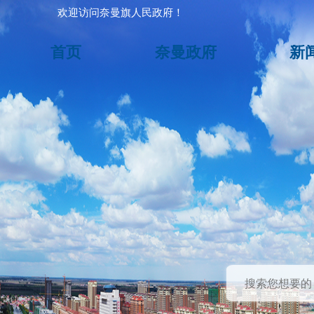
欢迎访问奈曼旗人民政府！
首页
奈曼政府
新