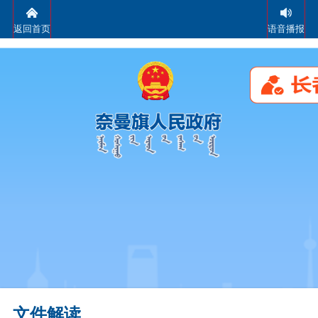
返回首页
语音播报
文件解读