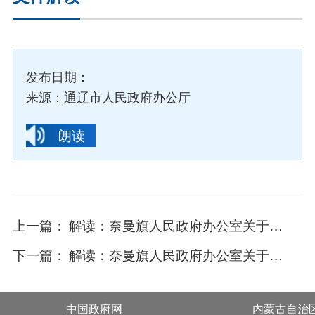
发布日期：
来源：通辽市人民政府办公厅
朗读
上一篇：
解读：奈曼旗人民政府办公室关于印发奈曼旗2024年农业种植业保险查勘定损工作方案的通知
下一篇：
解读：奈曼旗人民政府办公室关于印发奈曼旗乡村道路路肩整修实施方案的通知
中国政府网
内蒙古自治