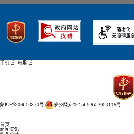
手机版
|
电脑版
主办单位：奈曼旗人民政府主办
承办单位：奈曼旗行政审批和
政务服务局
蒙ICP备06000874号
蒙公网安备 15052502000115号
政府网站标识码：1505250015
首页
新闻资讯
政务公开