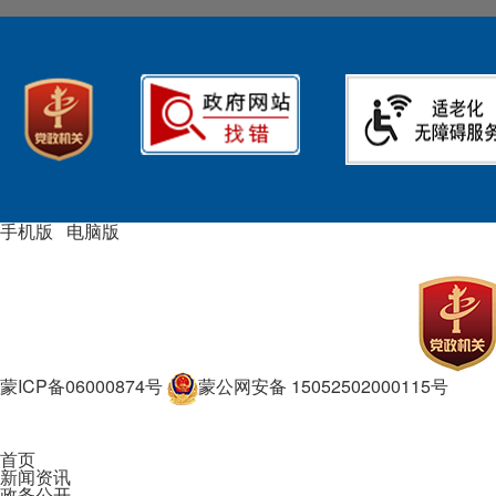
手机版
|
电脑版
主办单位：奈曼旗人民政府主办
承办单位：奈曼旗行政审批和
政务服务局
蒙ICP备06000874号
蒙公网安备 15052502000115号
政府网站标识码：1505250015
首页
新闻资讯
政务公开