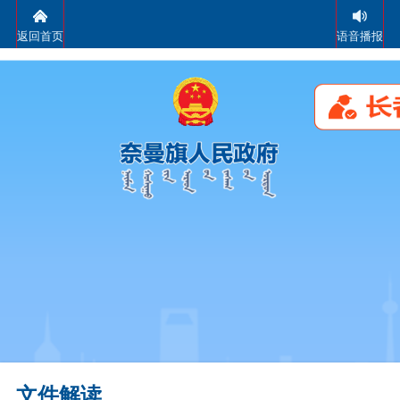
返回首页
语音播报
文件解读