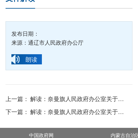
发布日期：
来源：通辽市人民政府办公厅
朗读
上一篇：
解读：奈曼旗人民政府办公室关于建立奈曼旗财会监督协调工作机制的通知
下一篇：
解读：奈曼旗人民政府办公室关于印发奈曼旗主城区大气污染专项整治实施方案的通知
中国政府网
内蒙古自治