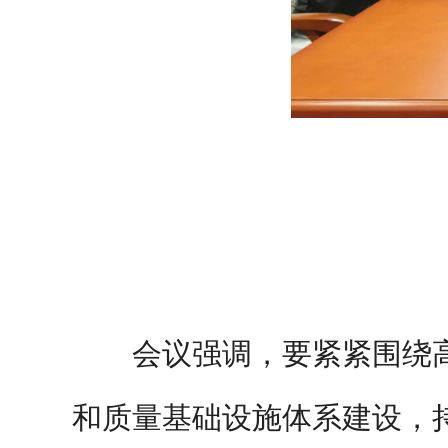
会议强调，要紧紧围绕
和质量基础设施体系建设，