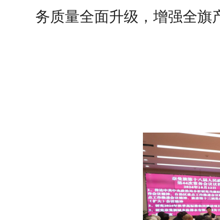
务质量全面升级，增强全旗