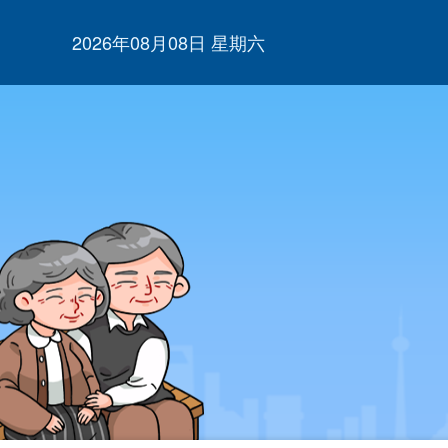
2026年08月08日 星期六