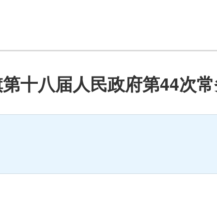
旗第十八届人民政府第44次常