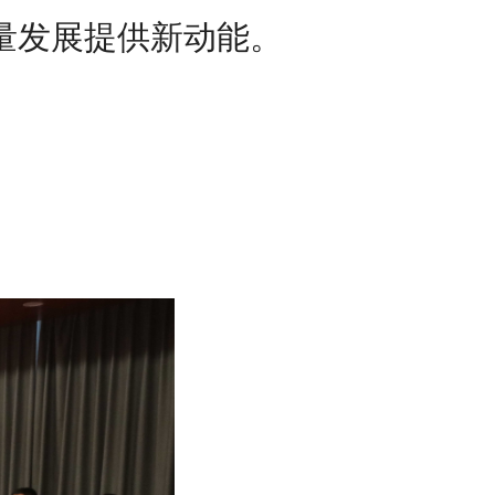
量发展提供新动能。