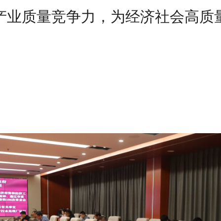
产业质量竞争力，为经济社会高质