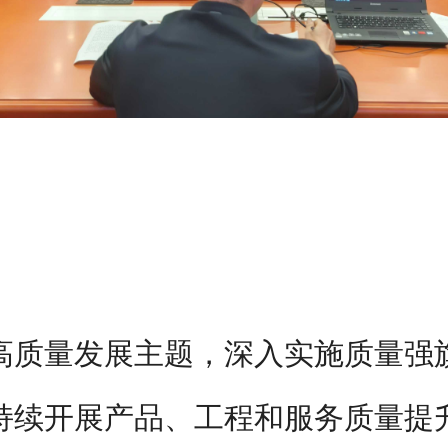
高质量发展主题，深入实施质量强
持续开展产品、工程和服务质量提