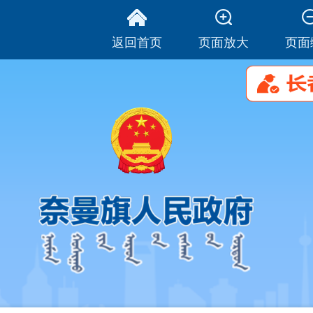
返回首页
页面放大
页面