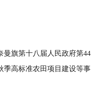
奈曼旗第十八届人民政府第44
年秋季高标准农田项目建设等事