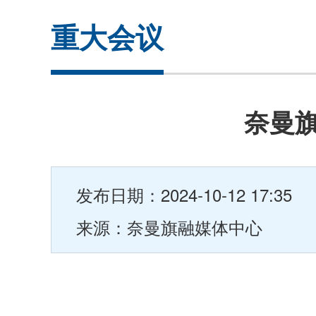
重大会议
奈曼
发布日期：2024-10-12 17:35
来源：奈曼旗融媒体中心