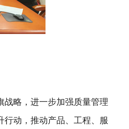
旗战略，进一步加强质量管理
升行动，推动产品、工程、服